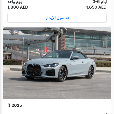
3-6 أيام
يوم واحد
1,800 AED
1,650 AED
تفاصيل الإيجار
() 2025