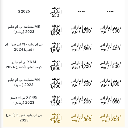
درهم
----
----
إماراتي
() 2025
550
درهم
مسابقة بي ام دبليو M8
درهم إماراتي
درهم إماراتي
إماراتي
1,500
/ يوم
1,700
/ يوم
(رمادي) 2023
1,800
درهم
بي إم دبليو ٧٤٠ لي طراز إم
درهم إماراتي
درهم إماراتي
إماراتي
1,400
/ يوم
1,650
/ يوم
(فضي) 2024
1,800
درهم
بي ام دبليو X6 M
درهم إماراتي
درهم إماراتي
إماراتي
1,500
/ يوم
1,700
/ يوم
كومبيتيشن (أخضر) 2024
1,800
درهم
مسابقة بي ام دبليو M4
درهم إماراتي
درهم إماراتي
إماراتي
1,100
/ يوم
1,300
/ يوم
(أسود) 2023
1,400
درهم
بي ام دبليو X7 40i
درهم إماراتي
درهم إماراتي
إماراتي
1,050
/ يوم
1,200
/ يوم
(رمادي) 2023
1,300
درهم
بي ام دبليو اكس 5 (أبيض)
درهم إماراتي
درهم إماراتي
إماراتي
800
/ يوم
1,000
/ يوم
2023
1,100