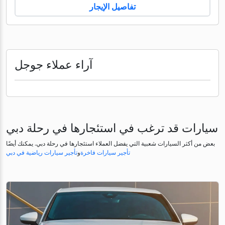
تفاصيل الإيجار
آراء عملاء جوجل
سيارات قد ترغب في استئجارها في رحلة دبي
بعض من أكثر السيارات شعبية التي يفضل العملاء استئجارها في رحلة دبي. يمكنك أيضًا
تأجير سيارات فاخرة
و
تأجير سيارات رياضية في دبي