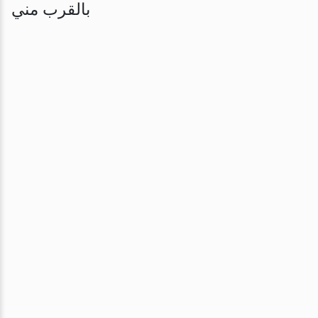
بالقرب مني