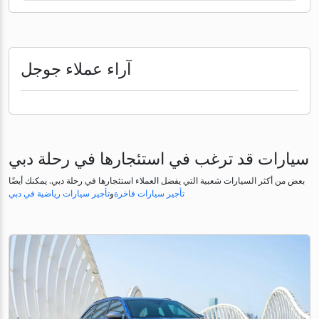
آراء عملاء جوجل
سيارات قد ترغب في استئجارها في رحلة دبي
بعض من أكثر السيارات شعبية التي يفضل العملاء استئجارها في رحلة دبي. يمكنك أيضًا
تأجير سيارات فاخرة
و
تأجير سيارات رياضية في دبي