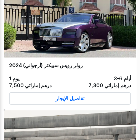
رولز رويس سبيكتر (أرجواني) 2024
3-6 أيام
1 يوم
7,300 درهم إماراتي
7,500 درهم إماراتي
تفاصيل الإيجار