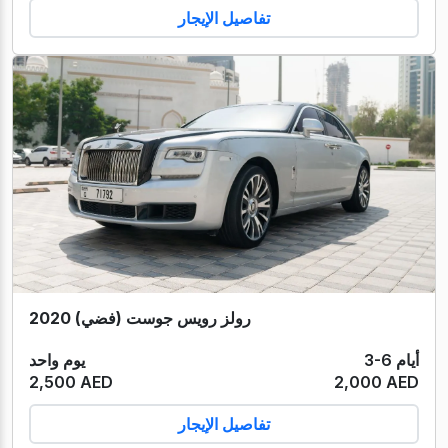
تفاصيل الإيجار
رولز رويس جوست (فضي) 2020
3-6 أيام
يوم واحد
2,500 AED
2,000 AED
تفاصيل الإيجار