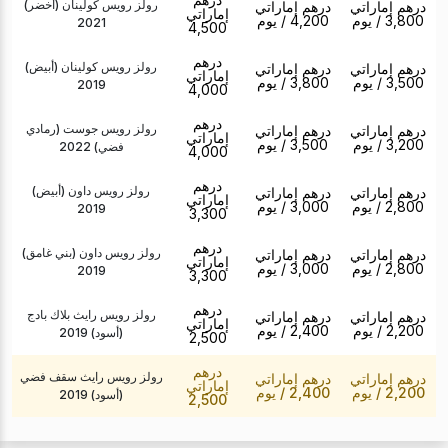
رولز رويس كولينان (أخضر)
درهم إماراتي
درهم إماراتي
إماراتي
3,800
/ يوم
4,200
/ يوم
2021
4,500
درهم
رولز رويس كولينان (أبيض)
درهم إماراتي
درهم إماراتي
إماراتي
3,500
/ يوم
3,800
/ يوم
2019
4,000
درهم
رولز رويس جوست (رمادي
درهم إماراتي
درهم إماراتي
إماراتي
3,200
/ يوم
3,500
/ يوم
فضي) 2022
4,000
درهم
رولز رويس داون (أبيض)
درهم إماراتي
درهم إماراتي
إماراتي
2,800
/ يوم
3,000
/ يوم
2019
3,300
درهم
رولز رويس داون (بني غامق)
درهم إماراتي
درهم إماراتي
إماراتي
2,800
/ يوم
3,000
/ يوم
2019
3,300
درهم
رولز رويس رايث بلاك بادج
درهم إماراتي
درهم إماراتي
إماراتي
2,200
/ يوم
2,400
/ يوم
(أسود) 2019
2,500
درهم
رولز رويس رايث سقف فضي
درهم إماراتي
درهم إماراتي
إماراتي
2,200
/ يوم
2,400
/ يوم
(أسود) 2019
2,500