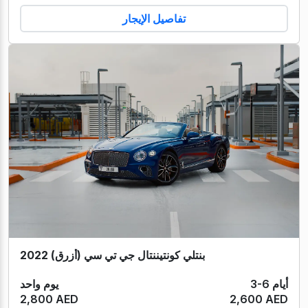
تفاصيل الإيجار
بنتلي كونتيننتال جي تي سي (أزرق) 2022
3-6 أيام
يوم واحد
2,800 AED
2,600 AED