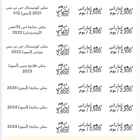
درهم
بنتلي كونتيننتال جي تي سي
درهم إماراتي
درهم إماراتي
إماراتي
2,300
/ يوم
2,500
/ يوم
V12 (أبيض) 2021
2,700
درهم
بنتلي بنتايجا اس (الأخضر
درهم إماراتي
درهم إماراتي
إماراتي
2,200
/ يوم
2,600
/ يوم
الأوبسيديان) 2022
2,700
درهم
بنتلي كونتيننتال جي تي سي
درهم إماراتي
درهم إماراتي
إماراتي
2,100
/ يوم
2,450
/ يوم
مولينر (أسود) 2022
2,600
درهم
بنتلي فلاينج سبير (أسود)
درهم إماراتي
درهم إماراتي
إماراتي
2,300
/ يوم
2,500
/ يوم
2023
2,600
درهم
درهم إماراتي
درهم إماراتي
إماراتي
بنتلي بنتايجا (أبيض) 2024
2,200
/ يوم
2,500
/ يوم
2,600
درهم
درهم إماراتي
درهم إماراتي
إماراتي
بنتلي بنتايجا (أسود) 2024
2,200
/ يوم
2,500
/ يوم
2,600
درهم
درهم إماراتي
درهم إماراتي
إماراتي
بنتلي بنتايجا (أسود) 2024
2,200
/ يوم
2,500
/ يوم
2,600