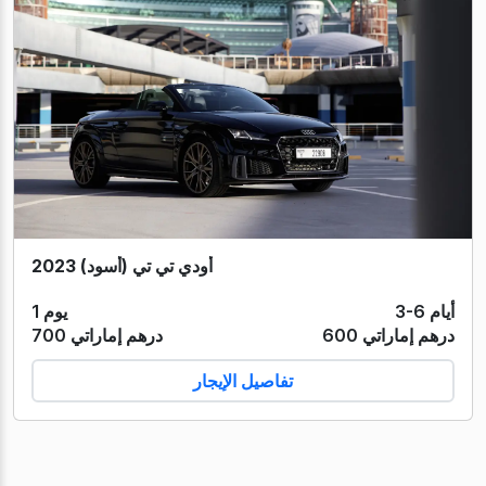
أودي تي تي (أسود) 2023
3-6 أيام
1 يوم
600 درهم إماراتي
700 درهم إماراتي
تفاصيل الإيجار