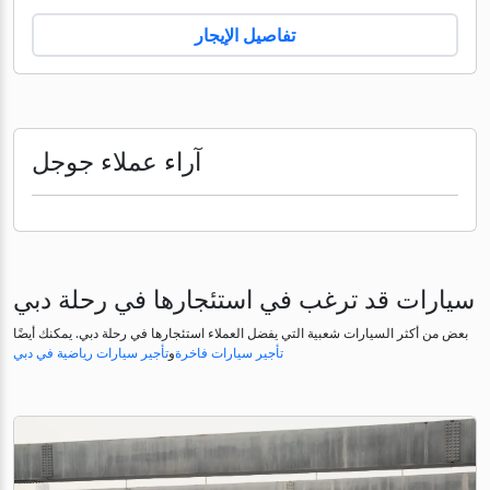
تفاصيل الإيجار
آراء عملاء جوجل
سيارات قد ترغب في استئجارها في رحلة دبي
بعض من أكثر السيارات شعبية التي يفضل العملاء استئجارها في رحلة دبي. يمكنك أيضًا
تأجير سيارات فاخرة
و
تأجير سيارات رياضية في دبي