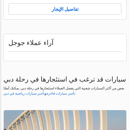
تفاصيل الإيجار
آراء عملاء جوجل
سيارات قد ترغب في استئجارها في رحلة دبي
بعض من أكثر السيارات شعبية التي يفضل العملاء استئجارها في رحلة دبي. يمكنك أيضًا
تأجير سيارات فاخرة
و
تأجير سيارات رياضية في دبي