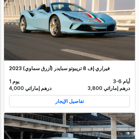
فيراري إف 8 تريبوتو سبايدر (أزرق سماوي) 2023
3-6 أيام
1 يوم
3,800 درهم إماراتي
4,000 درهم إماراتي
تفاصيل الإيجار