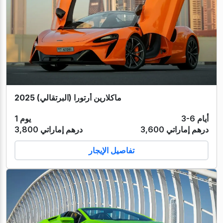
ماكلارين أرتورا (البرتقالي) 2025
3-6 أيام
1 يوم
3,600 درهم إماراتي
3,800 درهم إماراتي
تفاصيل الإيجار