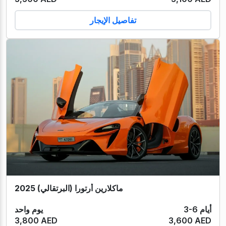
تفاصيل الإيجار
ماكلارين أرتورا (البرتقالي) 2025
3-6 أيام
يوم واحد
3,800 AED
3,600 AED