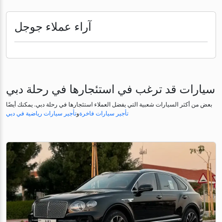
آراء عملاء جوجل
سيارات قد ترغب في استئجارها في رحلة دبي
بعض من أكثر السيارات شعبية التي يفضل العملاء استئجارها في رحلة دبي. يمكنك أيضًا
تأجير سيارات فاخرة
و
تأجير سيارات رياضية في دبي