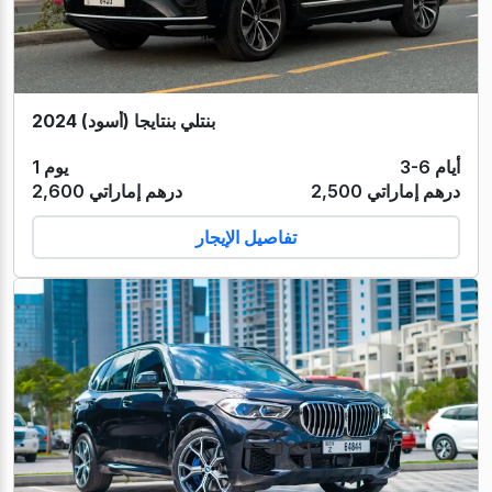
بنتلي بنتايجا (أسود) 2024
3-6 أيام
1 يوم
2,500 درهم إماراتي
2,600 درهم إماراتي
تفاصيل الإيجار