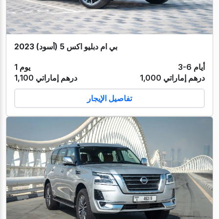
بي ام دبليو اكس 5 (أسود) 2023
3-6 أيام
1 يوم
1,000 درهم إماراتي
1,100 درهم إماراتي
تفاصيل الإيجار