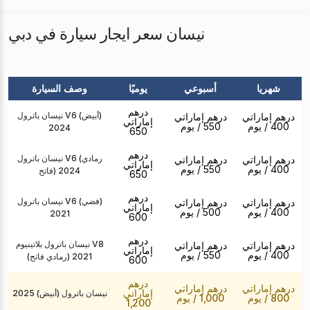
نيسان سعر ايجار سيارة في دبي
شهريا
أسبوعي
يوميًا
وصف السيارة
درهم
نيسان باترول V6 (أبيض)
درهم إماراتي
درهم إماراتي
إماراتي
400
/ يوم
550
/ يوم
2024
650
درهم
نيسان باترول V6 (رمادي
درهم إماراتي
درهم إماراتي
إماراتي
400
/ يوم
550
/ يوم
فاتح) 2024
650
درهم
نيسان باترول V6 (فضي)
درهم إماراتي
درهم إماراتي
إماراتي
400
/ يوم
500
/ يوم
2021
600
درهم
نيسان باترول بلاتينيوم V8
درهم إماراتي
درهم إماراتي
إماراتي
400
/ يوم
550
/ يوم
(رمادي فاتح) 2021
600
درهم
درهم إماراتي
درهم إماراتي
إماراتي
نيسان باترول (أبيض) 2025
800
/ يوم
1,000
/ يوم
1,200