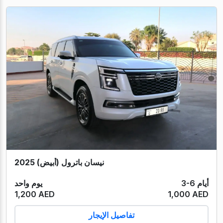
نيسان باترول (أبيض) 2025
3-6 أيام
يوم واحد
1,200 AED
1,000 AED
تفاصيل الإيجار