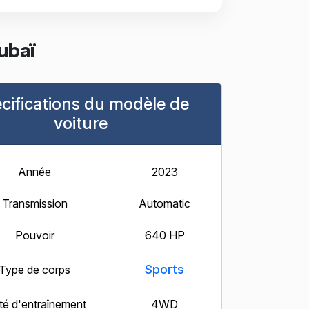
ubaï
cifications du modèle de
voiture
Année
2023
Transmission
Automatic
Pouvoir
640 HP
Sports
Type de corps
té d'entraînement
4WD