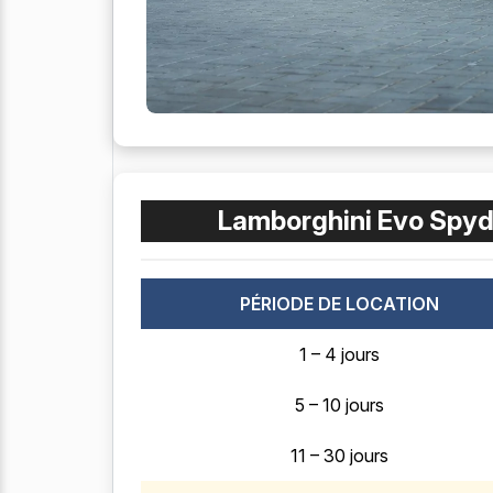
Lamborghini Evo Spyd
PÉRIODE DE LOCATION
1 – 4 jours
5 – 10 jours
11 – 30 jours