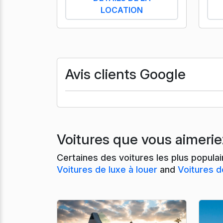
LOCATION
Avis clients Google
Voitures que vous aimerie
Certaines des voitures les plus popula
Voitures de luxe à louer
and
Voitures d