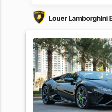
Louer Lamborghini E