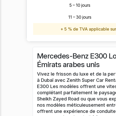
5 – 10 jours
11 – 30 jours
+ 5 % de TVA applicable sur 
Mercedes-Benz E300 Loca
Émirats arabes unis
Vivez le frisson du luxe et de la 
à Dubaï avec Zenith Super Car Rent
E300 Les modèles offrent une vites
complétant parfaitement le paysage
Sheikh Zayed Road ou que vous exp
nos modèles méticuleusement entr
offrent une expérience de conduite