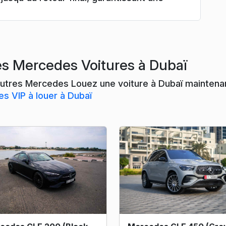
es Mercedes Voitures à Dubaï
utres Mercedes Louez une voiture à Dubaï maintenant
es VIP à louer à Dubaï