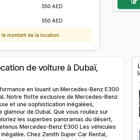
550 AED
550 AED
le montant de la location
tion de voiture à Dubaï,
performance en louant un Mercedes-Benz E300
al. Notre flotte exclusive de Mercedes-Benz
se et une sophistication inégalées,
 glamour de Dubaï. Que vous rouliez sur
loriez les superbes panoramas du désert,
etenus Mercedes-Benz E300 Les véhicules
 inégalée. Chez Zenith Super Car Rental,