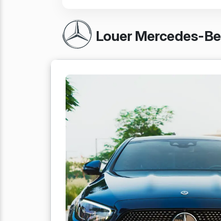
Louer Mercedes-Ben