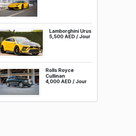
Lamborghini Urus
5,500 AED /
Jour
Rolls Royce
Cullinan
4,000 AED /
Jour