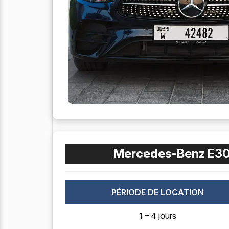
Mercedes-Benz E30
PÉRIODE DE LOCATION
1 – 4 jours