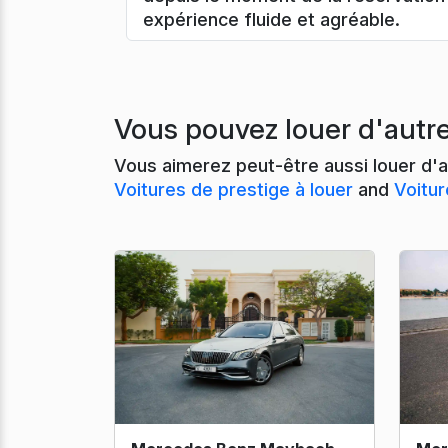
expérience fluide et agréable.
Vous pouvez louer d'autr
Vous aimerez peut-être aussi louer d'a
Voitures de prestige à louer
and
Voitur