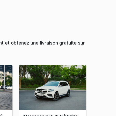
 et obtenez une livraison gratuite sur