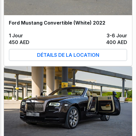
Ford Mustang Convertible (White) 2022
1 Jour
3-6 Jour
450 AED
400 AED
DÉTAILS DE LA LOCATION