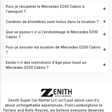
Puis-je récupérer le Mercedes E200 Cabrio à
l'aéroport ?
Combien de kilomètres sont inclus dans la location ?
Que se passe-t-il si j'endommage le Mercedes E200
Cabrio ?
Puis-je annuler ma location de Mercedes E200 Cabrio
?
Existe-t-il des restrictions d'âge pour louer un
Mercedes E200 Cabrio ?
Zenith Super Car Rental LLC isn’t just about cars it’s
about unforgettable experiences. From Lamborghinis to
Ferraris and Rolls-Royces, we believe everyone deserves