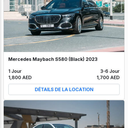
Mercedes Maybach S580 (Black) 2023
1 Jour
3-6 Jour
1,800 AED
1,700 AED
DÉTAILS DE LA LOCATION