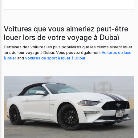
Voitures que vous aimeriez peut-être
louer lors de votre voyage à Dubaï
Certaines des voitures les plus populaires que les clients aiment louer
lors de leur voyage à Dubaï. Vous pouvez également
Voitures de luxe
à louer
and
Voitures de sport à louer à Dubaï