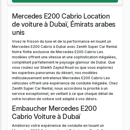
Mercedes E200 Cabrio Location
de voiture à Dubaï, Émirats arabes
unis
Vivez le frisson du luxe et de la performance en louant un
Mercedes E200 Cabrio à Dubaï avec Zenith Super Car Rental.
Notre flotte exclusive de Mercedes E200 Cabrio Les
modèles offrent une vitesse et une sophistication inégalées,
complétant parfaitement le paysage glamour de Dubaï. Que
vous rouliez sur Sheikh Zayed Road ou que vous exploriez
les superbes panoramas du désert, nos modèles
méticuleusement entretenus Mercedes E200 Cabrio Les
véhicules offrent une expérience de conduite inégalée. Chez
Zenith Super Car Rental, nous accordons la priorité à un
service exceptionnel, en veillant à ce que chaque détail de
votre location de voiture soit adapté à vos désirs.
Embaucher Mercedes E200
Cabrio Voiture à Dubaï
Améliorez votre expérience de conduite en louant un