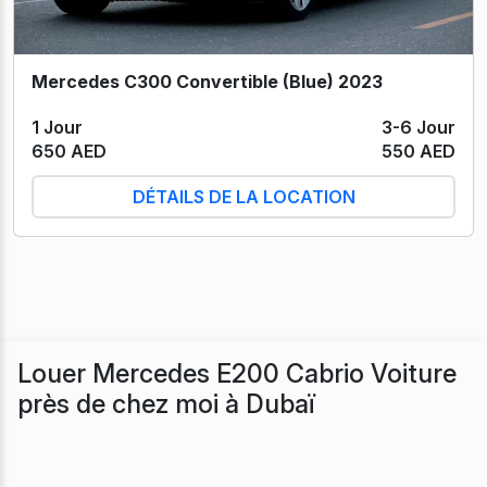
Mercedes C300 Convertible (Blue) 2023
1 Jour
3-6 Jour
650 AED
550 AED
DÉTAILS DE LA LOCATION
Louer Mercedes E200 Cabrio Voiture
près de chez moi à Dubaï