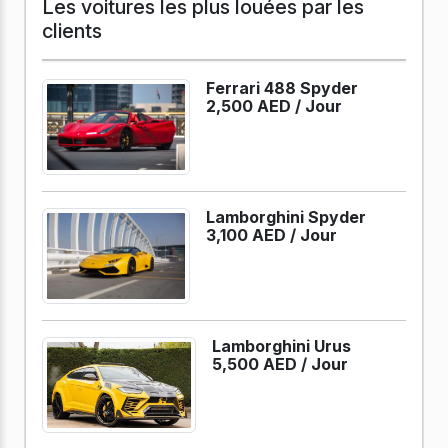
Les voitures les plus louées par les
clients
Ferrari 488 Spyder
2,500 AED /
Jour
Lamborghini Spyder
3,100 AED /
Jour
Lamborghini Urus
5,500 AED /
Jour