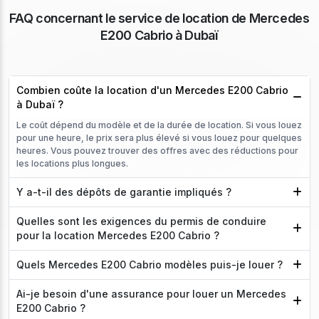
FAQ concernant le service de location de Mercedes
E200 Cabrio à Dubaï
Combien coûte la location d'un Mercedes E200 Cabrio
à Dubaï ?
Le coût dépend du modèle et de la durée de location. Si vous louez
pour une heure, le prix sera plus élevé si vous louez pour quelques
heures. Vous pouvez trouver des offres avec des réductions pour
les locations plus longues.
Y a-t-il des dépôts de garantie impliqués ?
Quelles sont les exigences du permis de conduire
pour la location Mercedes E200 Cabrio ?
Quels Mercedes E200 Cabrio modèles puis-je louer ?
Ai-je besoin d'une assurance pour louer un Mercedes
E200 Cabrio ?