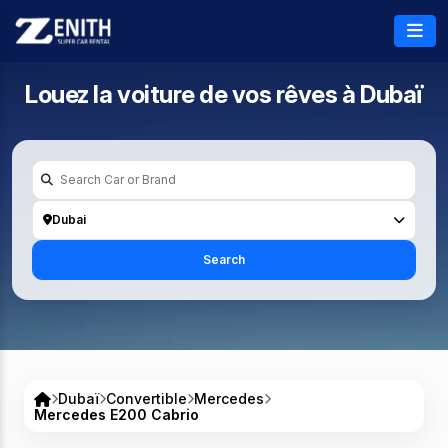
Louez la voiture de vos rêves à
Dubaï
Dubai
Search
Dubaï
Convertible
Mercedes
Mercedes E200 Cabrio