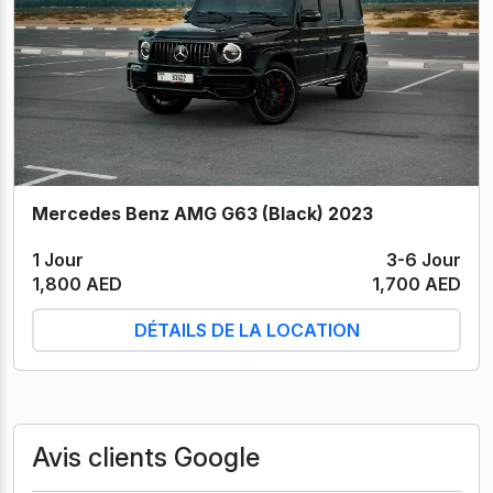
Mercedes Benz AMG G63 (Black) 2023
1 Jour
3-6 Jour
1,800 AED
1,700 AED
DÉTAILS DE LA LOCATION
Avis clients Google