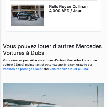
Rolls Royce Cullinan
4,000 AED /
Jour
Vous pouvez louer d'autres Mercedes
Voitures à Dubaï
Vous aimerez peut-être aussi louer d'autres Mercedes Louez une
voiture à Dubaï maintenant et obtenez une livraison gratuite sur
Voitures de prestige à louer
and
Voitures VIP à louer à Dubaï