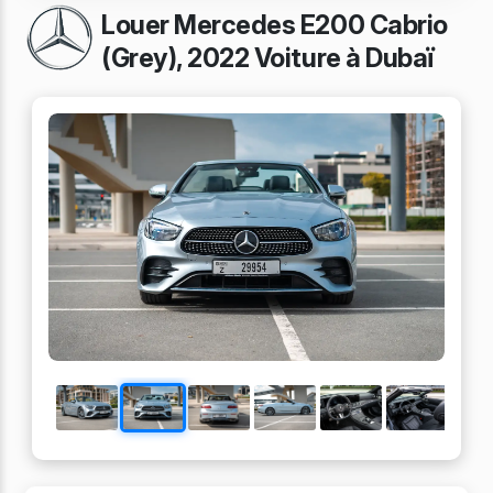
Louer Mercedes E200 Cabrio
(Grey), 2022 Voiture à Dubaï