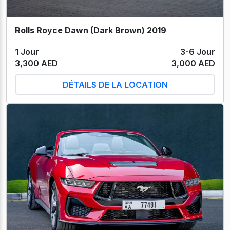
Rolls Royce Dawn (Dark Brown) 2019
1 Jour
3-6 Jour
3,300 AED
3,000 AED
DÉTAILS DE LA LOCATION