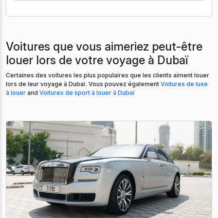
Voitures que vous aimeriez peut-être
louer lors de votre voyage à Dubaï
Certaines des voitures les plus populaires que les clients aiment louer
lors de leur voyage à Dubaï. Vous pouvez également
Voitures de luxe
à louer
and
Voitures de sport à louer à Dubaï