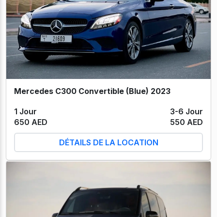
Mercedes C300 Convertible (Blue) 2023
1 Jour
3-6 Jour
650 AED
550 AED
DÉTAILS DE LA LOCATION