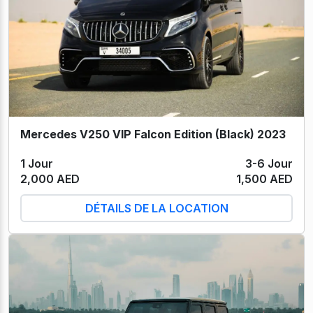
Mercedes V250 VIP Falcon Edition (Black) 2023
1 Jour
3-6 Jour
2,000 AED
1,500 AED
DÉTAILS DE LA LOCATION