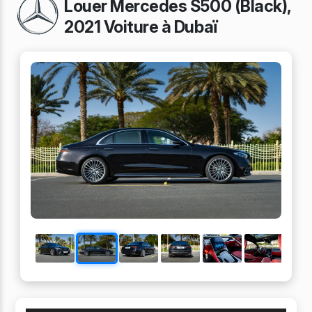
Louer Mercedes S500 (Black),
2021 Voiture à Dubaï