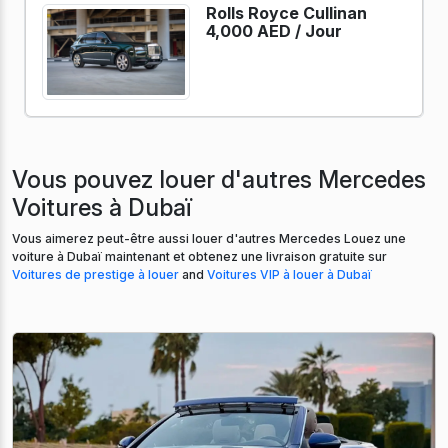
Rolls Royce Cullinan
4,000 AED /
Jour
Vous pouvez louer d'autres Mercedes
Voitures à Dubaï
Vous aimerez peut-être aussi louer d'autres Mercedes Louez une
voiture à Dubaï maintenant et obtenez une livraison gratuite sur
Voitures de prestige à louer
and
Voitures VIP à louer à Dubaï