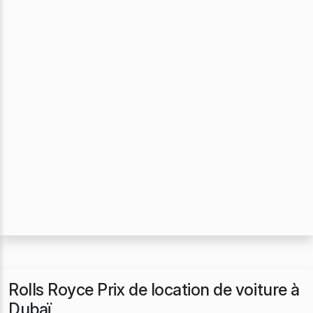
Rolls Royce Prix de location de voiture à
Dubaï