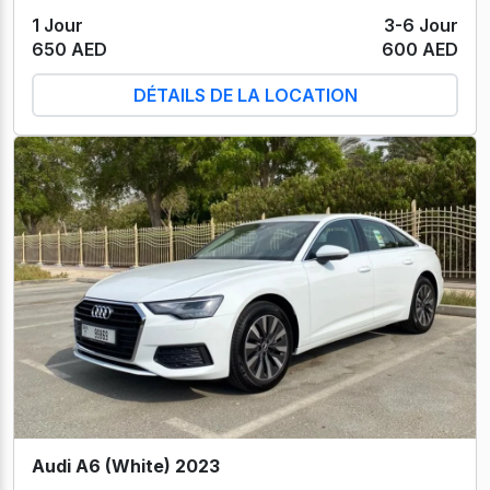
1 Jour
3-6 Jour
650 AED
600 AED
DÉTAILS DE LA LOCATION
Audi A6 (White) 2023