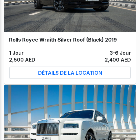
Rolls Royce Wraith Silver Roof (Black) 2019
1 Jour
3-6 Jour
2,500 AED
2,400 AED
DÉTAILS DE LA LOCATION