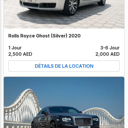
Rolls Royce Ghost (Silver) 2020
1 Jour
3-6 Jour
2,500 AED
2,000 AED
DÉTAILS DE LA LOCATION