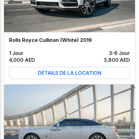
Rolls Royce Cullinan (White) 2019
1 Jour
3-6 Jour
4,000 AED
3,800 AED
DÉTAILS DE LA LOCATION