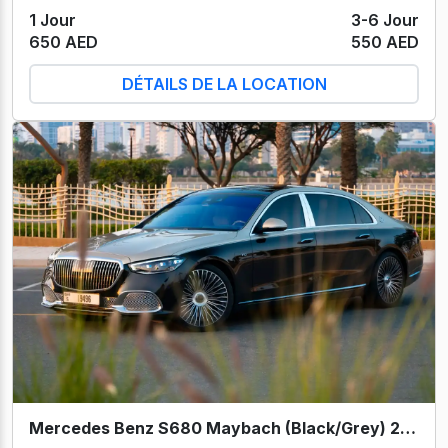
1 Jour
3-6 Jour
650 AED
550 AED
DÉTAILS DE LA LOCATION
Mercedes Benz S680 Maybach (Black/Grey) 2024