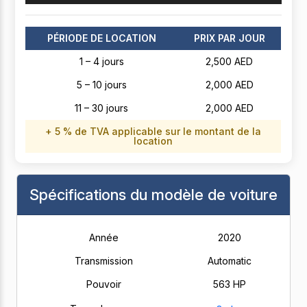
PÉRIODE DE LOCATION
PRIX PAR JOUR
1 – 4 jours
2,500 AED
5 – 10 jours
2,000 AED
11 – 30 jours
2,000 AED
+ 5 % de TVA applicable sur le montant de la
location
Spécifications du modèle de voiture
Année
2020
Transmission
Automatic
Pouvoir
563 HP