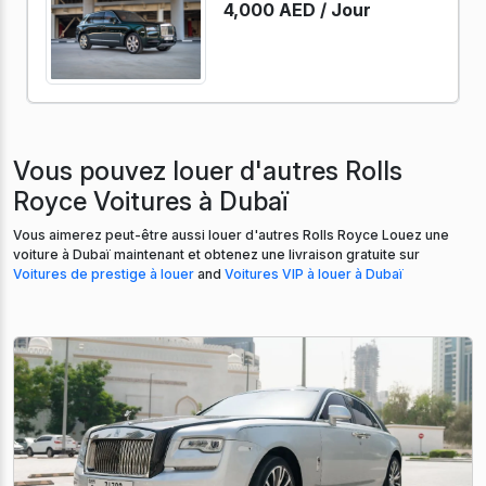
4,000 AED /
Jour
Vous pouvez louer d'autres Rolls
Royce Voitures à Dubaï
Vous aimerez peut-être aussi louer d'autres Rolls Royce Louez une
voiture à Dubaï maintenant et obtenez une livraison gratuite sur
Voitures de prestige à louer
and
Voitures VIP à louer à Dubaï