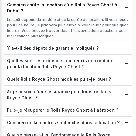
Combien coûte la location d'un Rolls Royce Ghost à
Dubaï ?
Le coût dépend du modèle et de la durée de location. Si vous louez
pour une heure, le prix sera plus élevé si vous louez pour quelques
heures. Vous pouvez trouver des offres avec des réductions pour
les locations plus longues.
Y a-t-il des dépôts de garantie impliqués ?
Quelles sont les exigences du permis de conduire
pour la location Rolls Royce Ghost ?
Quels Rolls Royce Ghost modèles puis-je louer ?
Ai-je besoin d'une assurance pour louer un Rolls
Royce Ghost ?
Puis-je récupérer le Rolls Royce Ghost à l'aéroport ?
Combien de kilomètres sont inclus dans la location ?
Que se passe-t-il si j'endommage le Rolls Royce