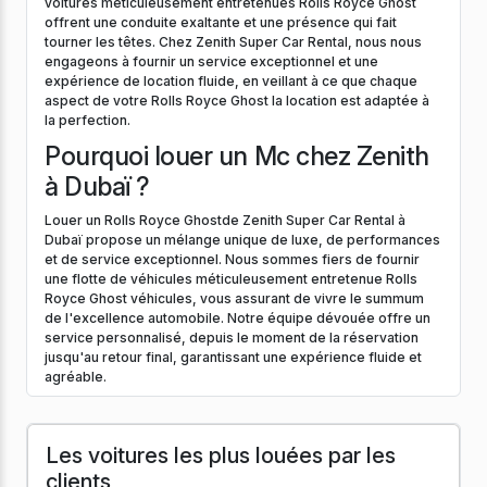
voitures méticuleusement entretenues Rolls Royce Ghost
offrent une conduite exaltante et une présence qui fait
tourner les têtes. Chez Zenith Super Car Rental, nous nous
engageons à fournir un service exceptionnel et une
expérience de location fluide, en veillant à ce que chaque
aspect de votre Rolls Royce Ghost la location est adaptée à
la perfection.
Pourquoi louer un Mc chez Zenith
à Dubaï ?
Louer un Rolls Royce Ghostde Zenith Super Car Rental à
Dubaï propose un mélange unique de luxe, de performances
et de service exceptionnel. Nous sommes fiers de fournir
une flotte de véhicules méticuleusement entretenue Rolls
Royce Ghost véhicules, vous assurant de vivre le summum
de l'excellence automobile. Notre équipe dévouée offre un
service personnalisé, depuis le moment de la réservation
jusqu'au retour final, garantissant une expérience fluide et
agréable.
Les voitures les plus louées par les
clients