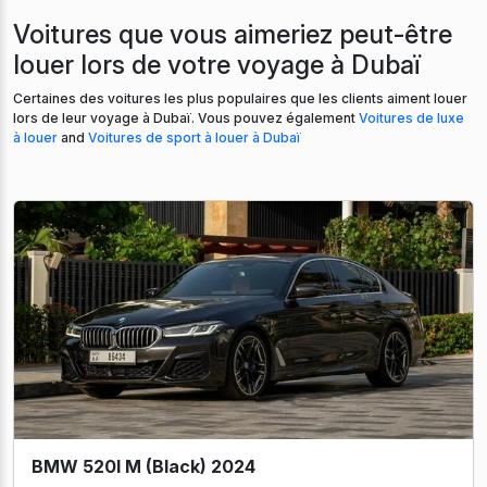
Voitures que vous aimeriez peut-être
louer lors de votre voyage à Dubaï
Certaines des voitures les plus populaires que les clients aiment louer
lors de leur voyage à Dubaï. Vous pouvez également
Voitures de luxe
à louer
and
Voitures de sport à louer à Dubaï
BMW 520I M (Black) 2024