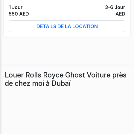
1 Jour
3-6 Jour
550 AED
AED
DÉTAILS DE LA LOCATION
Louer Rolls Royce Ghost Voiture près
de chez moi à Dubaï