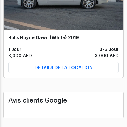
Rolls Royce Dawn (White) 2019
1 Jour
3-6 Jour
3,300 AED
3,000 AED
DÉTAILS DE LA LOCATION
Avis clients Google