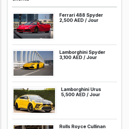
Ferrari 488 Spyder
2,500 AED /
Jour
Lamborghini Spyder
3,100 AED /
Jour
Lamborghini Urus
5,500 AED /
Jour
Rolls Royce Cullinan