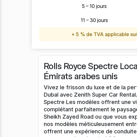
5 – 10 jours
11 – 30 jours
+ 5 % de TVA applicable sur 
Rolls Royce Spectre Loca
Émirats arabes unis
Vivez le frisson du luxe et de la p
Dubaï avec Zenith Super Car Rental.
Spectre Les modèles offrent une vi
complétant parfaitement le paysage
Sheikh Zayed Road ou que vous exp
nos modèles méticuleusement entre
offrent une expérience de conduite