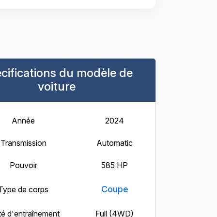
cifications du modèle de
voiture
Année
2024
Transmission
Automatic
Pouvoir
585 HP
Coupe
Type de corps
té d'entraînement
Full (4WD)