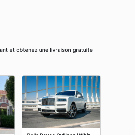
nt et obtenez une livraison gratuite