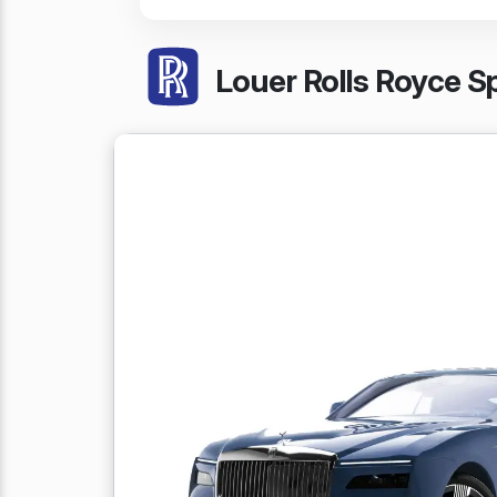
Louer Rolls Royce Sp