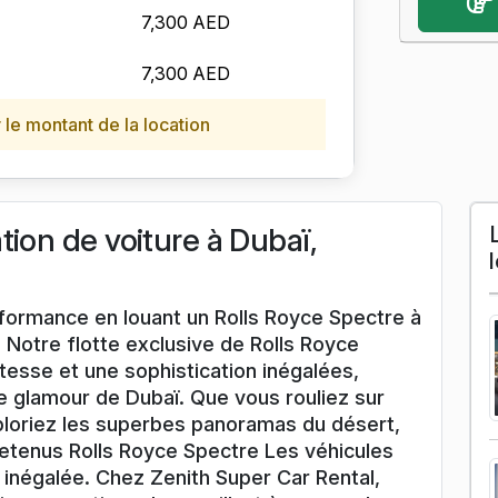
7,300 AED
7,300 AED
le montant de la location
tion de voiture à Dubaï,
erformance en louant un Rolls Royce Spectre à
 Notre flotte exclusive de Rolls Royce
tesse et une sophistication inégalées,
 glamour de Dubaï. Que vous rouliez sur
loriez les superbes panoramas du désert,
tenus Rolls Royce Spectre Les véhicules
 inégalée. Chez Zenith Super Car Rental,