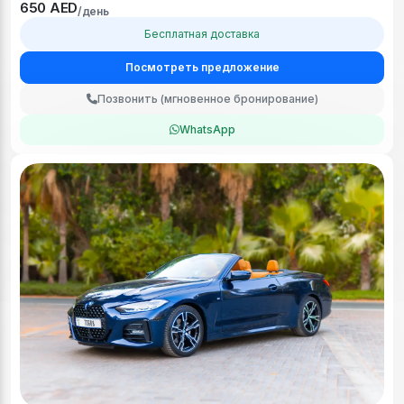
650 AED
/день
Бесплатная доставка
Посмотреть предложение
Позвонить (мгновенное бронирование)
WhatsApp