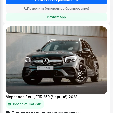
Позвонить (мгновенное бронирование)
WhatsApp
Мерседес Бенц ГЛБ 250 (Черный) 2023
Проверить наличие
Тип телосложения:
внедорожник