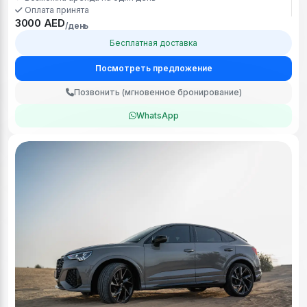
Оплата принята
3000 AED
/день
Бесплатная доставка
Посмотреть предложение
Позвонить (мгновенное бронирование)
WhatsApp