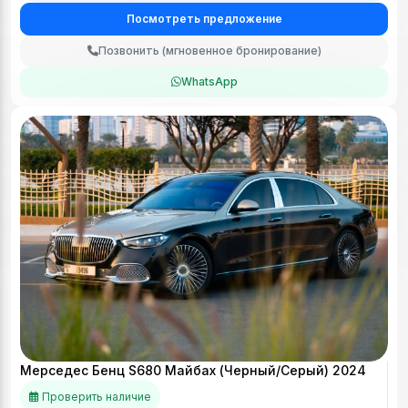
Посмотреть предложение
Позвонить (мгновенное бронирование)
WhatsApp
Мерседес Бенц S680 Майбах (Черный/Серый) 2024
Проверить наличие