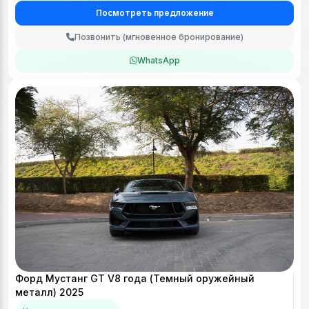
Посмотреть предложение
Позвонить (мгновенное бронирование)
WhatsApp
Форд Мустанг GT V8 года (Темный оружейный
металл) 2025