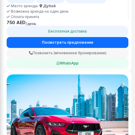
Место аренды:
Дубай
Возможна аренда на один день
Оплата принята
750 AED
/день
Бесплатная доставка
Посмотреть предложение
Позвонить (мгновенное бронирование)
WhatsApp