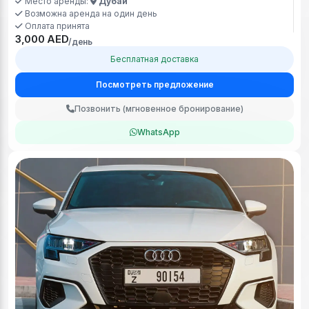
Возможна аренда на один день
Оплата принята
3,000 AED
/день
Бесплатная доставка
Посмотреть предложение
Позвонить (мгновенное бронирование)
WhatsApp