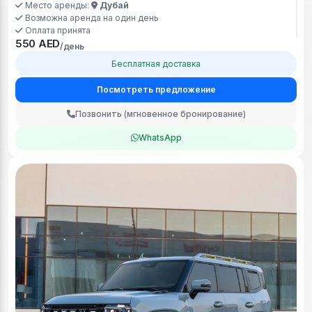
Место аренды:
Дубай
Возможна аренда на один день
Оплата принята
550 AED
/день
Бесплатная доставка
Посмотреть предложение
Позвонить (мгновенное бронирование)
WhatsApp