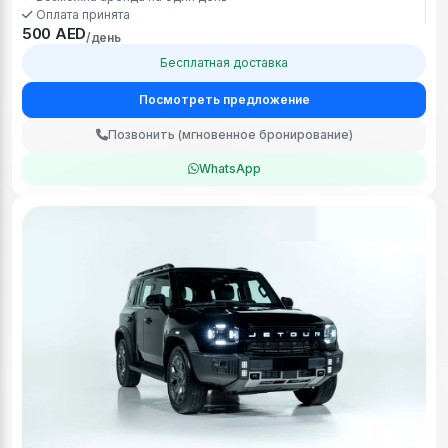
Оплата принята
500 AED
/день
Бесплатная доставка
Посмотреть предложение
Позвонить (мгновенное бронирование)
WhatsApp