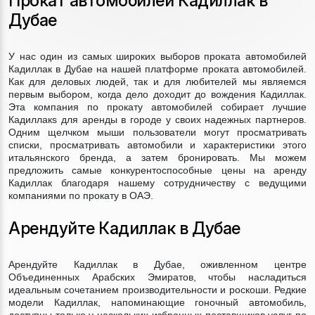
Прокат автомобилей Кадиллак в
Дубае
У нас один из самых широких выборов проката автомобилей
Кадиллак в Дубае на нашей платформе проката автомобилей.
Как для деловых людей, так и для любителей мы являемся
первым выбором, когда дело доходит до вождения Кадиллак.
Эта компания по прокату автомобилей собирает лучшие
Кадиллакs для аренды в городе у своих надежных партнеров.
Одним щелчком мыши пользователи могут просматривать
списки, просматривать автомобили и характеристики этого
итальянского бренда, а затем бронировать. Мы можем
предложить самые конкурентоспособные цены на аренду
Кадиллак благодаря нашему сотрудничеству с ведущими
компаниями по прокату в ОАЭ.
Арендуйте Кадиллак в Дубае
Арендуйте Кадиллак в Дубае, оживленном центре
Объединенных Арабских Эмиратов, чтобы насладиться
идеальным сочетанием производительности и роскоши. Редкие
модели Кадиллак, напоминающие гоночный автомобиль,