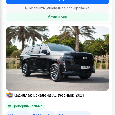
Позвонить (мгновенное бронирование)
WhatsApp
Кадиллак Эскалейд XL (черный) 2021
Проверить наличие