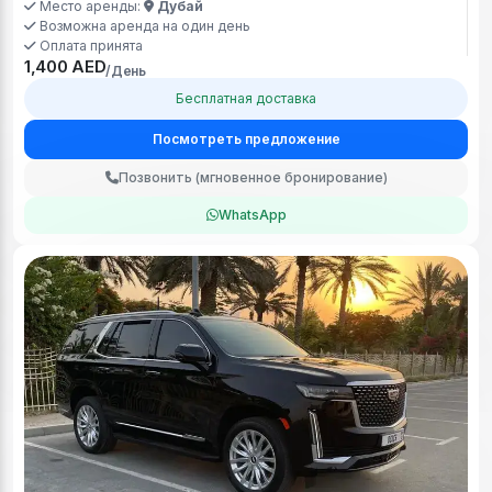
Место аренды:
Дубай
Возможна аренда на один день
Оплата принята
1,400 AED
/День
Бесплатная доставка
Посмотреть предложение
Позвонить (мгновенное бронирование)
WhatsApp