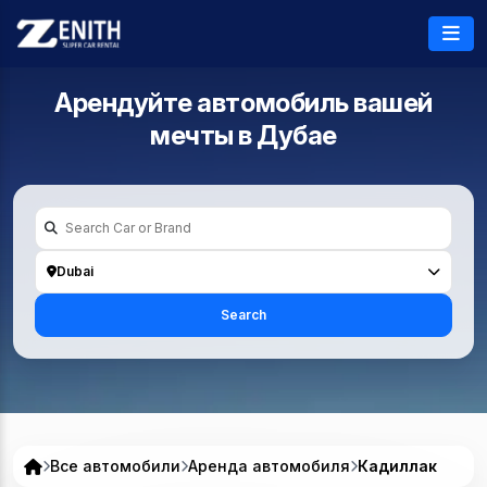
Арендуйте автомобиль вашей
мечты в
Дубае
Dubai
Search
Все автомобили
Аренда автомобиля
Кадиллак