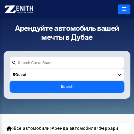
Арендуйте автомобиль вашей
мечты в
Дубае
Dubai
Search
Все автомобили
Аренда автомобиля
Феррари