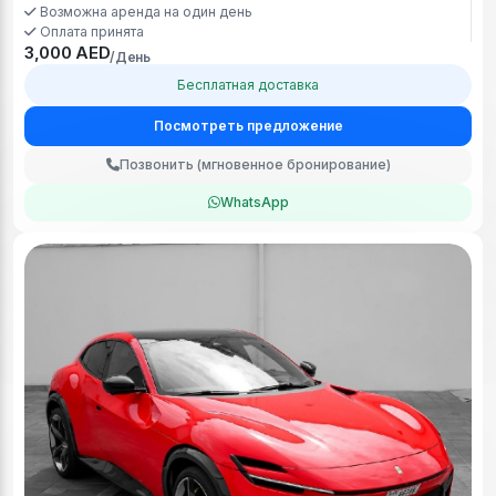
Возможна аренда на один день
Оплата принята
3,000 AED
/День
Бесплатная доставка
Посмотреть предложение
Позвонить (мгновенное бронирование)
WhatsApp