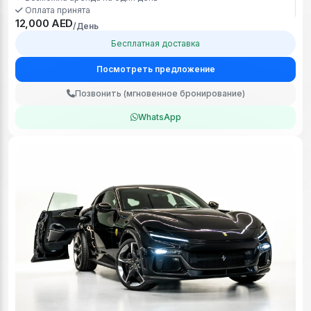
Оплата принята
12,000 AED
/День
Бесплатная доставка
Посмотреть предложение
Позвонить (мгновенное бронирование)
WhatsApp