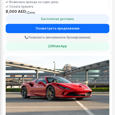
Возможна аренда на один день
Оплата принята
8,000 AED
/День
Бесплатная доставка
Посмотреть предложение
Позвонить (мгновенное бронирование)
WhatsApp