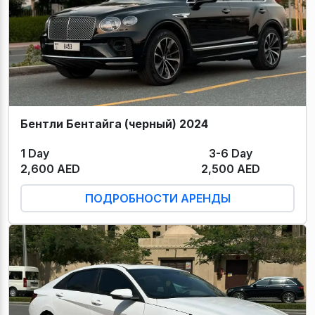
Бентли Бентайга (черный) 2024
1 Day
3-6 Day
2,600 AED
2,500 AED
ПОДРОБНОСТИ АРЕНДЫ