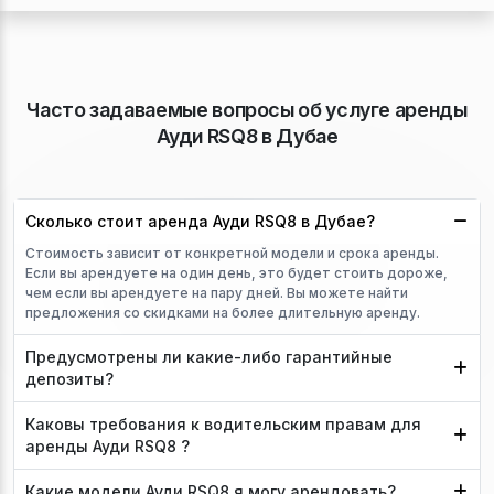
Часто задаваемые вопросы об услуге аренды
Ауди RSQ8 в Дубае
Сколько стоит аренда Ауди RSQ8 в Дубае?
Стоимость зависит от конкретной модели и срока аренды.
Если вы арендуете на один день, это будет стоить дороже,
чем если вы арендуете на пару дней. Вы можете найти
предложения со скидками на более длительную аренду.
Предусмотрены ли какие-либо гарантийные
депозиты?
Каковы требования к водительским правам для
аренды Ауди RSQ8 ?
Какие модели Ауди RSQ8 я могу арендовать?