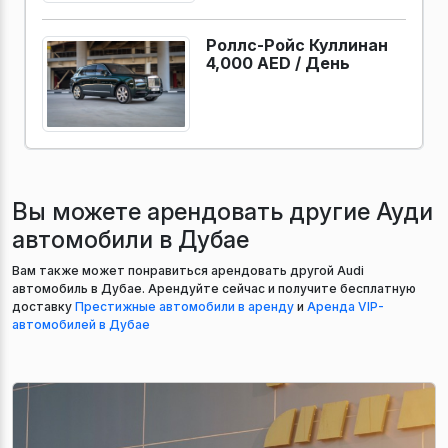
Роллс-Ройс Куллинан
4,000 AED /
День
Вы можете арендовать другие Ауди
автомобили в Дубае
Вам также может понравиться арендовать другой Audi
автомобиль в Дубае. Арендуйте сейчас и получите бесплатную
доставку
Престижные автомобили в аренду
и
Аренда VIP-
автомобилей в Дубае