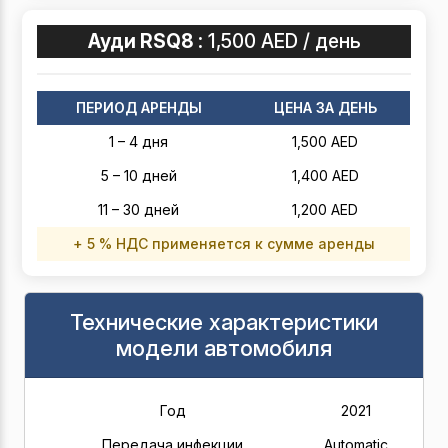
Ауди RSQ8 :
1,500 AED / день
ПЕРИОД АРЕНДЫ
ЦЕНА ЗА ДЕНЬ
1 – 4 дня
1,500 AED
5 – 10 дней
1,400 AED
11 – 30 дней
1,200 AED
+ 5 % НДС применяется к сумме аренды
Технические характеристики
модели автомобиля
Год
2021
Передача инфекции
Automatic