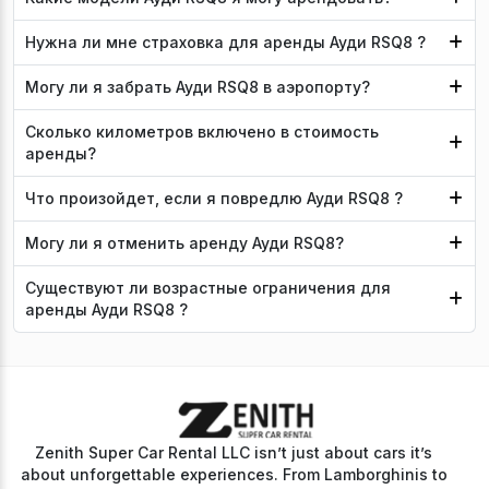
Нужна ли мне страховка для аренды Ауди RSQ8 ?
Могу ли я забрать Ауди RSQ8 в аэропорту?
Сколько километров включено в стоимость
аренды?
Что произойдет, если я повредлю Ауди RSQ8 ?
Могу ли я отменить аренду Ауди RSQ8?
Существуют ли возрастные ограничения для
аренды Ауди RSQ8 ?
Zenith Super Car Rental LLC isn’t just about cars it’s
about unforgettable experiences. From Lamborghinis to