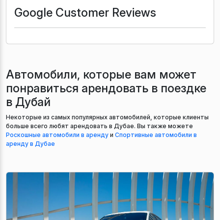
Google Customer Reviews
Автомобили, которые вам может
понравиться арендовать в поездке
в Дубай
Некоторые из самых популярных автомобилей, которые клиенты
больше всего любят арендовать в Дубае. Вы также можете
Роскошные автомобили в аренду
и
Спортивные автомобили в
аренду в Дубае