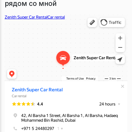
рядом со мной