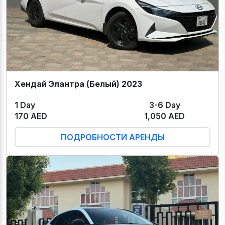
Хендай Элантра (Белый) 2023
1 Day
3-6 Day
170 AED
1,050 AED
ПОДРОБНОСТИ АРЕНДЫ