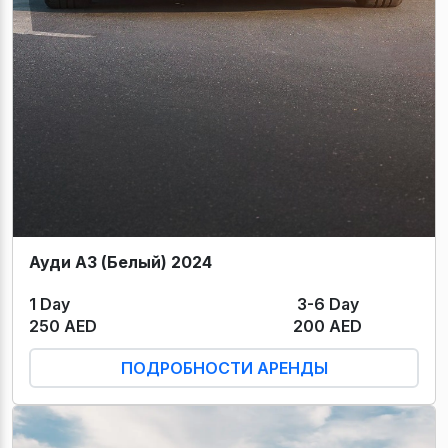
Ауди А3 (Белый) 2024
1 Day
3-6 Day
250 AED
200 AED
ПОДРОБНОСТИ АРЕНДЫ