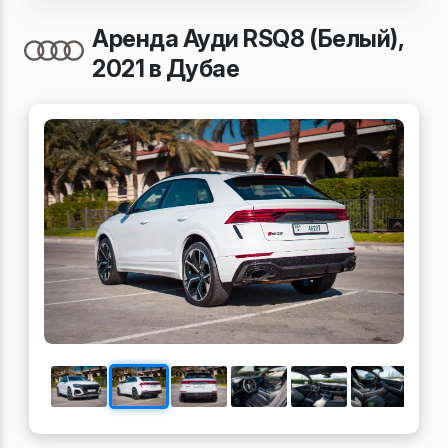
Аренда Ауди RSQ8 (Белый),
2021 в Дубае