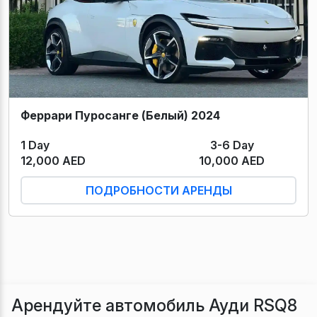
Феррари Пуросанге (Белый) 2024
1 Day
3-6 Day
12,000 AED
10,000 AED
ПОДРОБНОСТИ АРЕНДЫ
Арендуйте автомобиль Ауди RSQ8