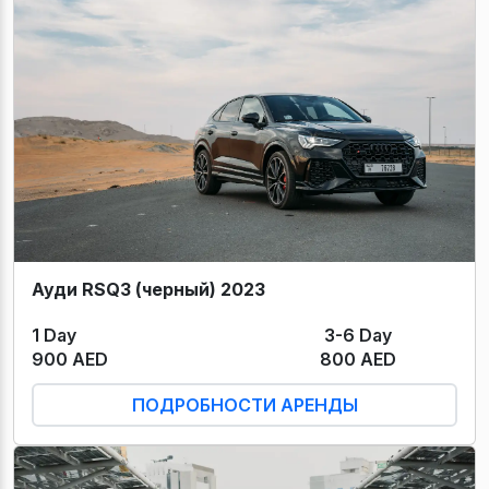
Ауди RSQ3 (черный) 2023
1 Day
3-6 Day
900 AED
800 AED
ПОДРОБНОСТИ АРЕНДЫ