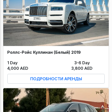
Роллс-Ройс Куллинан (Белый) 2019
1 Day
3-6 Day
4,000 AED
3,800 AED
ПОДРОБНОСТИ АРЕНДЫ