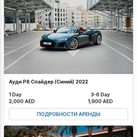
Ауди Р8 Спайдер (Синий) 2022
1 Day
3-6 Day
2,000 AED
1,900 AED
ПОДРОБНОСТИ АРЕНДЫ