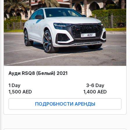
Ауди RSQ8 (Белый) 2021
1 Day
3-6 Day
1,500 AED
1,400 AED
ПОДРОБНОСТИ АРЕНДЫ