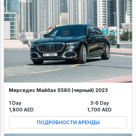
Мерседес Майбах S580 (черный) 2023
1 Day
3-6 Day
1,800 AED
1,700 AED
ПОДРОБНОСТИ АРЕНДЫ