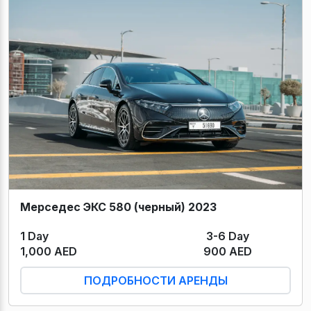
Мерседес ЭКС 580 (черный) 2023
1 Day
3-6 Day
1,000 AED
900 AED
ПОДРОБНОСТИ АРЕНДЫ