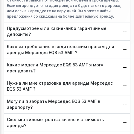
Стоимость зависит от конкретной модели и срока аренды.
Если вы арендуете на один день, это будет стоить дороже,
чем если вы арендуете на пару дней. Вы можете найти
предложения со скидками на более длительную аренду.
Предусмотрены ли какие-либо гарантийные
депозиты?
Каковы требования к водительским правам для
аренды Мерседес EQS 53 АМГ ?
Какие модели Мерседес EQS 53 АМГ я могу
арендовать?
Нужна ли мне страховка для аренды Мерседес
EQS 53 АМГ ?
Могу ли я забрать Мерседес EQS 53 АМГ в
аэропорту?
Сколько километров включено в стоимость
аренды?