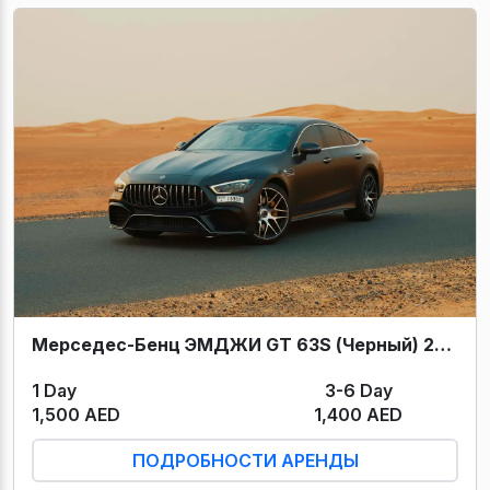
Мерседес-Бенц ЭМДЖИ GT 63S (Черный) 2022
1 Day
3-6 Day
1,500 AED
1,400 AED
ПОДРОБНОСТИ АРЕНДЫ