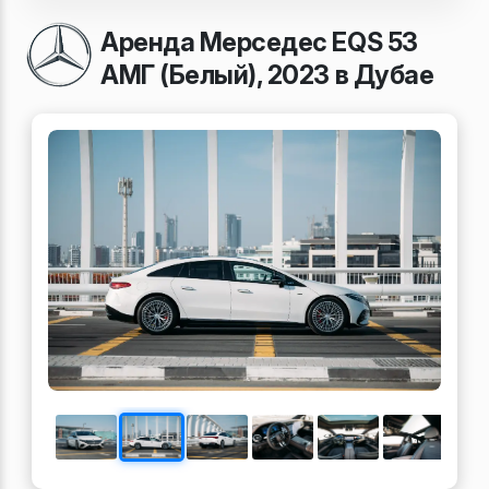
Аренда Мерседес EQS 53
АМГ (Белый), 2023 в Дубае