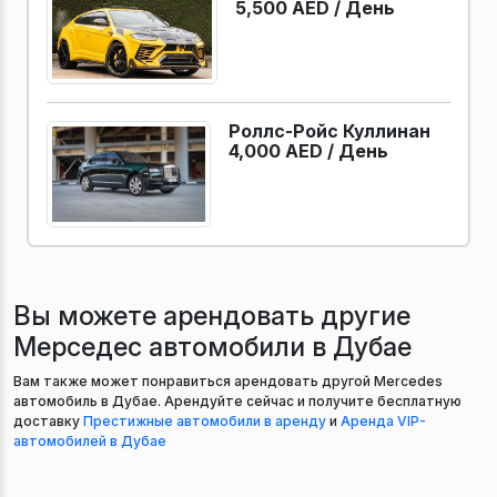
5,500 AED /
День
Роллс-Ройс Куллинан
4,000 AED /
День
Вы можете арендовать другие
Мерседес автомобили в Дубае
Вам также может понравиться арендовать другой Mercedes
автомобиль в Дубае. Арендуйте сейчас и получите бесплатную
доставку
Престижные автомобили в аренду
и
Аренда VIP-
автомобилей в Дубае