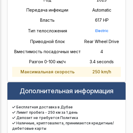
Передача инфекции
Automatic
Власть
617 HP
Тип телосложения
Electric
Приводной блок
Rear Wheel Drive
Вместимость посадочных мест
4
Разгон 0-100 км/ч
3.4 seconds
Максимальная скорость
250 km/h
Дополнительная информация
Бесплатная доставка в Дубае
Лимит пробега - 250 км за 1 день
Депозит не требуется Политика
Наличные, криптовалюта, принимаются кредитные/
дебетовые карты