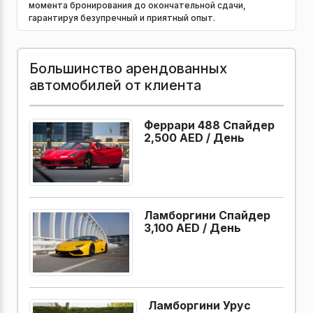
момента бронирования до окончательной сдачи,
гарантируя безупречный и приятный опыт.
Большинство арендованных
автомобилей от клиента
Феррари 488 Спайдер
2,500 AED /
День
Ламборгини Спайдер
3,100 AED /
День
Ламборгини Урус