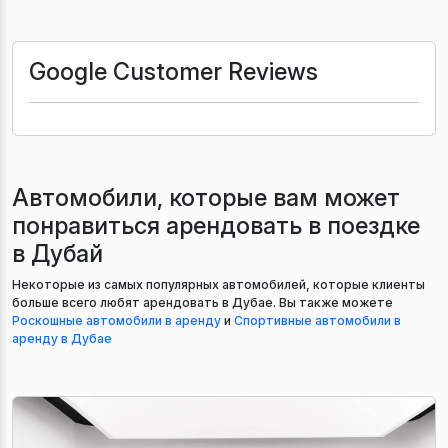
Google Customer Reviews
Автомобили, которые вам может
понравиться арендовать в поездке
в Дубай
Некоторые из самых популярных автомобилей, которые клиенты
больше всего любят арендовать в Дубае. Вы также можете
Роскошные автомобили в аренду
и
Спортивные автомобили в
аренду в Дубае