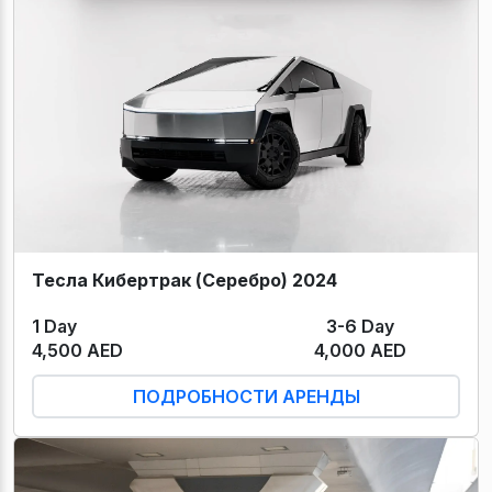
Тесла Кибертрак (Серебро) 2024
1 Day
3-6 Day
4,500 AED
4,000 AED
ПОДРОБНОСТИ АРЕНДЫ