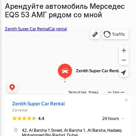
Арендуйте автомобиль Мерседес
EQS 53 АМГ рядом со мной