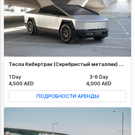
Тесла Кибертрак (Серебристый металлик) 2024
1 Day
3-6 Day
4,500 AED
4,000 AED
ПОДРОБНОСТИ АРЕНДЫ