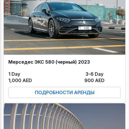
Мерседес ЭКС 580 (черный) 2023
1 Day
3-6 Day
1,000 AED
900 AED
ПОДРОБНОСТИ АРЕНДЫ