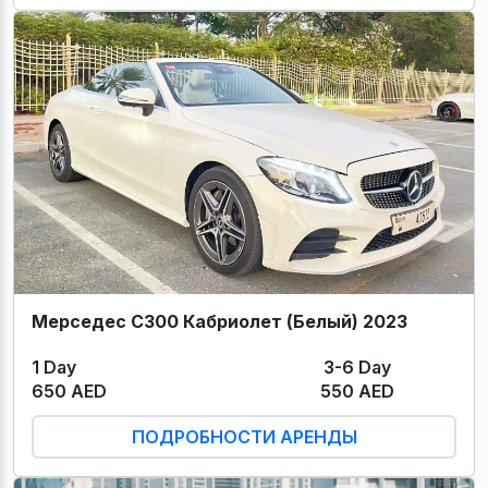
Мерседес С300 Кабриолет (Белый) 2023
1 Day
3-6 Day
650 AED
550 AED
ПОДРОБНОСТИ АРЕНДЫ