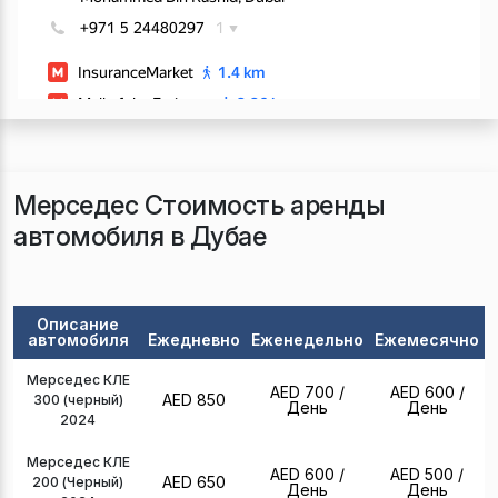
Мерседес Стоимость аренды
автомобиля в Дубае
Описание
автомобиля
Ежедневно
Еженедельно
Ежемесячно
Мерседес КЛЕ
AED 700
/
AED 600
/
AED 850
300 (черный)
День
День
2024
Мерседес КЛЕ
AED 600
/
AED 500
/
AED 650
200 (Черный)
День
День