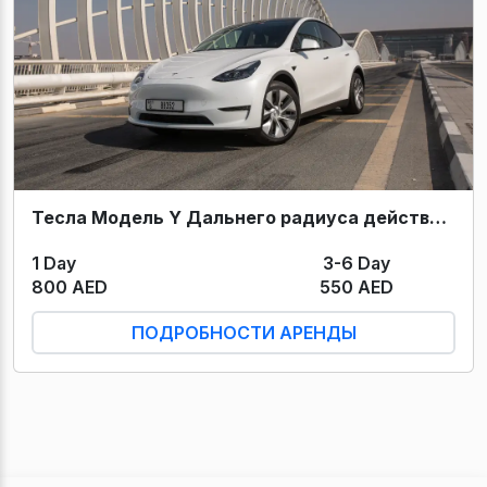
Тесла Модель Y Дальнего радиуса действия (Белый) 2022
1 Day
3-6 Day
800 AED
550 AED
ПОДРОБНОСТИ АРЕНДЫ