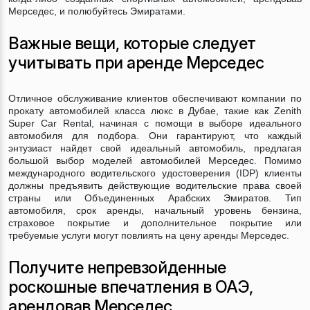
Мерседес, и полюбуйтесь Эмиратами.
Важные вещи, которые следует
учитывать при аренде Мерседес
Отличное обслуживание клиентов обеспечивают компании по
прокату автомобилей класса люкс в Дубае, такие как Zenith
Super Car Rental, начиная с помощи в выборе идеального
автомобиля для подбора. Они гарантируют, что каждый
энтузиаст найдет свой идеальный автомобиль, предлагая
большой выбор моделей автомобилей Мерседес. Помимо
международного водительского удостоверения (IDP) клиенты
должны предъявить действующие водительские права своей
страны или Объединенных Арабских Эмиратов. Тип
автомобиля, срок аренды, начальный уровень бензина,
страховое покрытие и дополнительное покрытие или
требуемые услуги могут повлиять на цену аренды Мерседес.
Получите непревзойденные
роскошные впечатления в ОАЭ,
арендовав Мерседес