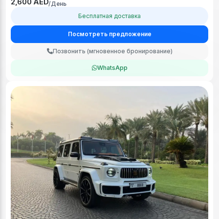
2,600 AED
/День
Бесплатная доставка
Посмотреть предложение
Позвонить (мгновенное бронирование)
WhatsApp