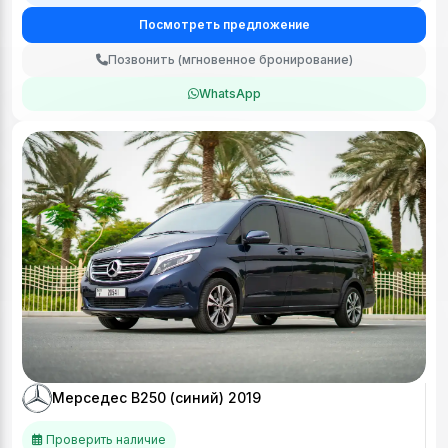
Посмотреть предложение
Позвонить (мгновенное бронирование)
WhatsApp
Мерседес В250 (синий) 2019
Проверить наличие