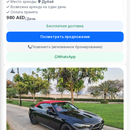
Место аренды:
Дубай
Возможна аренда на один день
Оплата принята
980 AED
/День
Бесплатная доставка
Посмотреть предложение
Позвонить (мгновенное бронирование)
WhatsApp