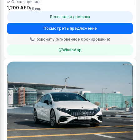
Оплата принята
1,200 AED
/День
Бесплатная доставка
Посмотреть предложение
Позвонить (мгновенное бронирование)
WhatsApp