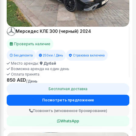
Мерседес КЛЕ 300 (черный) 2024
Проверить наличие
Без депозита
250км / День
Страховка включена
Место аренды:
Дубай
Возможна аренда на один день
Оплата принята
850 AED
/День
Бесплатная доставка
Посмотреть предложение
Позвонить (мгновенное бронирование)
WhatsApp