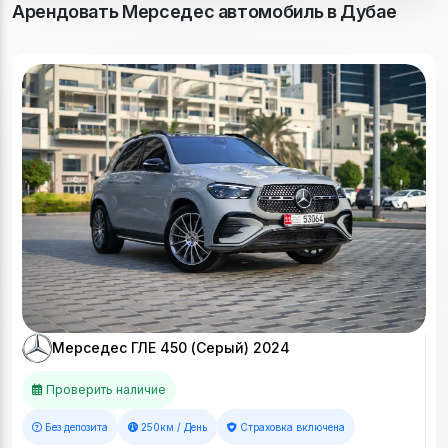
Арендовать Мерседес автомобиль в Дубае
Мерседес ГЛЕ 450 (Серый) 2024
Проверить наличие
Без депозита
250км / День
Страховка включена