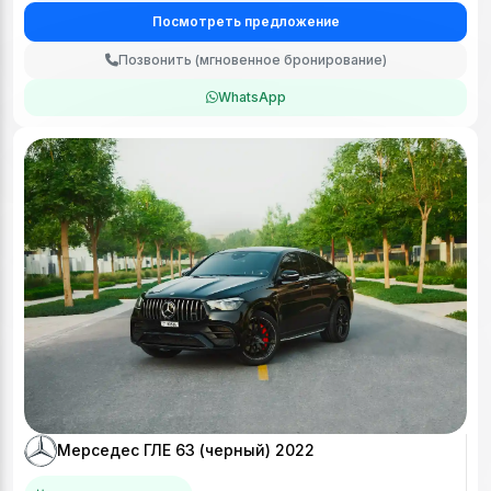
Посмотреть предложение
Позвонить (мгновенное бронирование)
WhatsApp
Мерседес ГЛЕ 63 (черный) 2022