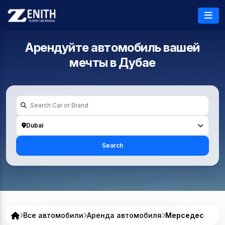
Арендуйте автомобиль вашей
мечты в
Дубае
Dubai
Search
Все автомобили
Аренда автомобиля
Мерседес