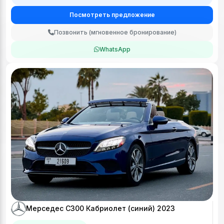
Посмотреть предложение
Позвонить (мгновенное бронирование)
WhatsApp
Мерседес С300 Кабриолет (синий) 2023