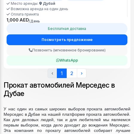
Место аренды:
Дубай
Возможна аренда на один день
Оплата принята
1,000 AED
/День
Бесплатная доставка
Посмотреть предложение
Позвонить (мгновенное бронирование)
WhatsApp
‹
1
2
›
Прокат автомобилей Мерседес в
Дубае
У нас один из самых широких выборов проката автомобилей
Мерседес в Дубае на нашей платформе проката автомобилей.
Как для деловых людей, так и для любителей мы являемся
первым выбором, когда дело доходит до вождения Мерседес.
Эта компания по прокату автомобилей собирает лучшие