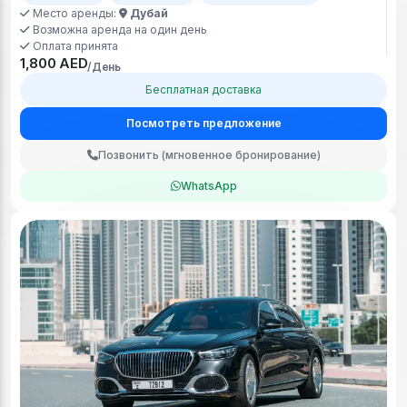
Место аренды:
Дубай
Возможна аренда на один день
Оплата принята
1,800 AED
/День
Бесплатная доставка
Посмотреть предложение
Позвонить (мгновенное бронирование)
WhatsApp