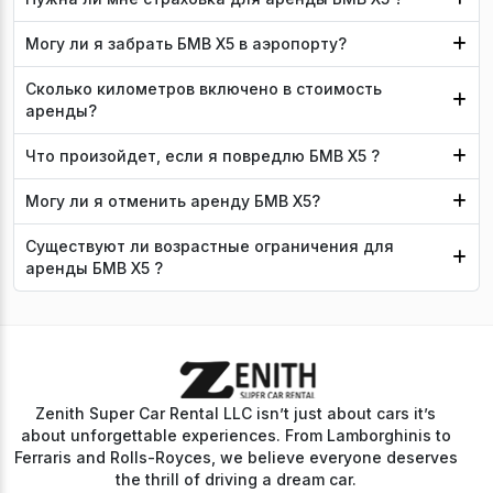
Могу ли я забрать БМВ Х5 в аэропорту?
Сколько километров включено в стоимость
аренды?
Что произойдет, если я повредлю БМВ Х5 ?
Могу ли я отменить аренду БМВ Х5?
Существуют ли возрастные ограничения для
аренды БМВ Х5 ?
Zenith Super Car Rental LLC isn’t just about cars it’s
about unforgettable experiences. From Lamborghinis to
Ferraris and Rolls-Royces, we believe everyone deserves
the thrill of driving a dream car.