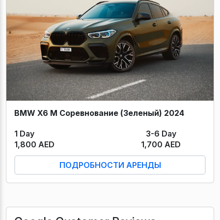
BMW X6 M Соревнование (Зеленый) 2024
1 Day
3-6 Day
1,800 AED
1,700 AED
ПОДРОБНОСТИ АРЕНДЫ