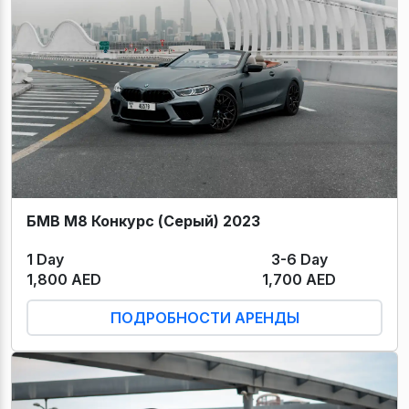
БМВ М8 Конкурс (Серый) 2023
1 Day
3-6 Day
1,800 AED
1,700 AED
ПОДРОБНОСТИ АРЕНДЫ