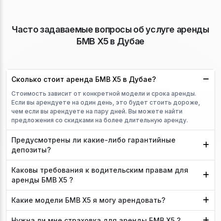
Часто задаваемые вопросы об услуге аренды
БМВ Х5 в Дубае
Сколько стоит аренда БМВ Х5 в Дубае?
Стоимость зависит от конкретной модели и срока аренды.
Если вы арендуете на один день, это будет стоить дороже,
чем если вы арендуете на пару дней. Вы можете найти
предложения со скидками на более длительную аренду.
Предусмотрены ли какие-либо гарантийные
депозиты?
Каковы требования к водительским правам для
аренды БМВ Х5 ?
Какие модели БМВ Х5 я могу арендовать?
Нужна ли мне страховка для аренды БМВ Х5 ?