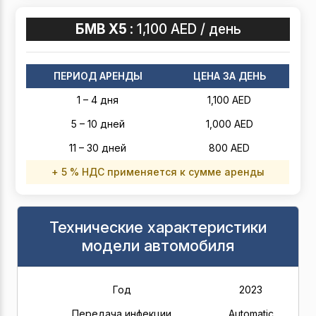
БМВ Х5 :
1,100 AED / день
ПЕРИОД АРЕНДЫ
ЦЕНА ЗА ДЕНЬ
1 – 4 дня
1,100 AED
5 – 10 дней
1,000 AED
11 – 30 дней
800 AED
+ 5 % НДС применяется к сумме аренды
Технические характеристики
модели автомобиля
Год
2023
Передача инфекции
Automatic