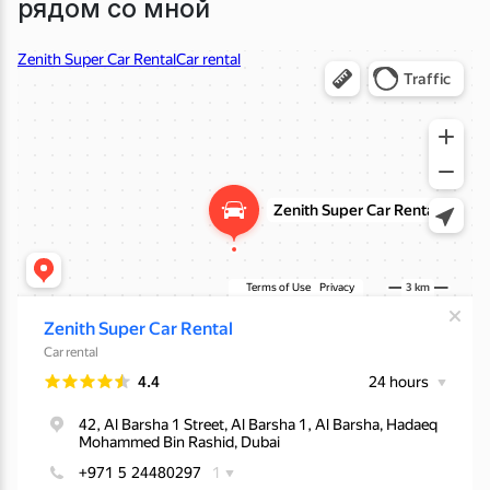
рядом со мной