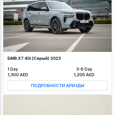
БМВ Х7 40i (Серый) 2023
1 Day
3-6 Day
1,300 AED
1,200 AED
ПОДРОБНОСТИ АРЕНДЫ