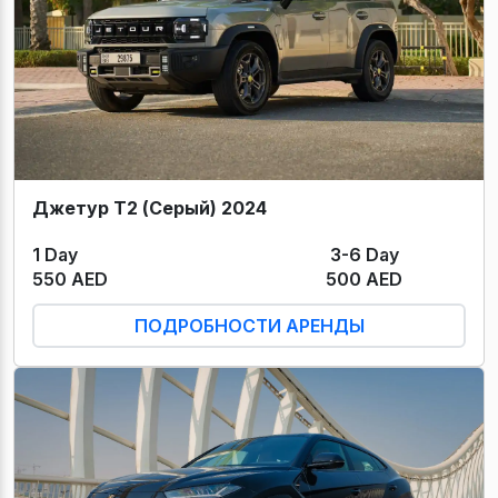
Джетур Т2 (Серый) 2024
1 Day
3-6 Day
550 AED
500 AED
ПОДРОБНОСТИ АРЕНДЫ