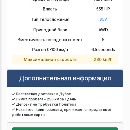
Власть
555 HP
Тип телосложения
SUV
Приводной блок
AWD
Вместимость посадочных мест
5
Разгон 0-100 км/ч
6.5 seconds
Максимальная скорость
280 km/h
Дополнительная информация
Бесплатная доставка в Дубае
Лимит пробега - 250 км за 1 день
Депозит не требуется Политика
Наличные, криптовалюта, принимаются кредитные/
дебетовые карты