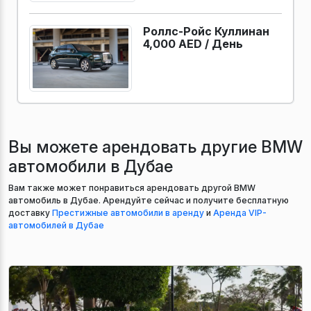
Роллс-Ройс Куллинан
4,000 AED /
День
Вы можете арендовать другие BMW
автомобили в Дубае
Вам также может понравиться арендовать другой BMW
автомобиль в Дубае. Арендуйте сейчас и получите бесплатную
доставку
Престижные автомобили в аренду
и
Аренда VIP-
автомобилей в Дубае