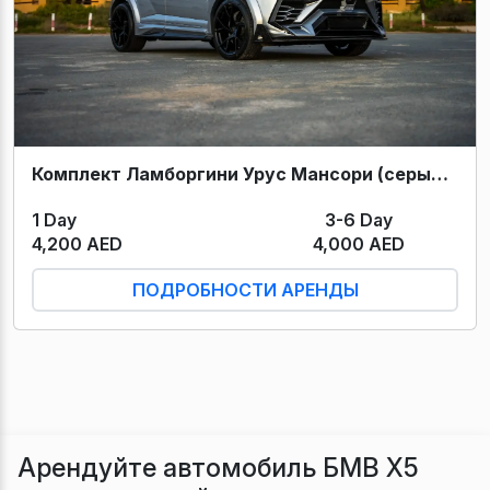
Комплект Ламборгини Урус Мансори (серый) 2022
1 Day
3-6 Day
4,200 AED
4,000 AED
ПОДРОБНОСТИ АРЕНДЫ
Арендуйте автомобиль БМВ Х5