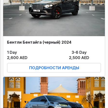
Бентли Бентайга (черный) 2024
1 Day
3-6 Day
2,600 AED
2,500 AED
ПОДРОБНОСТИ АРЕНДЫ