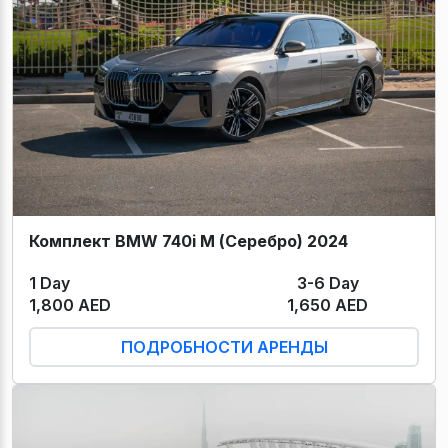
Комплект BMW 740i M (Серебро) 2024
1 Day
3-6 Day
1,800 AED
1,650 AED
ПОДРОБНОСТИ АРЕНДЫ