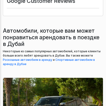
Google Customer Reviews
Автомобили, которые вам может
понравиться арендовать в поездке
в Дубай
Некоторые из самых популярных автомобилей, которые клиенты
больше всего любят арендовать в Дубае. Вы также можете
Роскошные автомобили в аренду
и
Спортивные автомобили в
аренду в Дубае