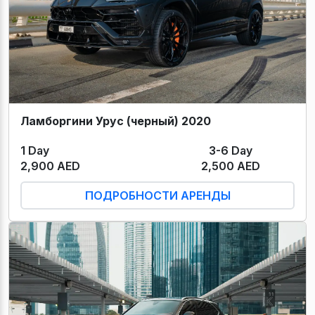
Ламборгини Урус (черный) 2020
1 Day
3-6 Day
2,900 AED
2,500 AED
ПОДРОБНОСТИ АРЕНДЫ