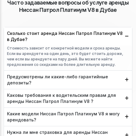
Часто задаваемые вопросы об услуге аренды
Ниссан Патрол Платинум V8 в Дубае
Сколько стоит аренда Ниссан Патрол Платинум V8
в Дубае?
Стоимость зависит от конкретной модели и срока аренды.
Если вы арендуете на один день, это будет стоить дороже,
чем если вы арендуете на пару дней. Вы можете найти
предложения со скидками на более длительную аренду.
Предусмотрены ли какие-либо гарантийные
депозиты?
Каковы требования к водительским правам для
аренды Ниссан Патрол Платинум V8 ?
Какие модели Ниссан Патрол Платинум V8 я могу
арендовать?
Нужна ли мне страховка для аренды Ниссан