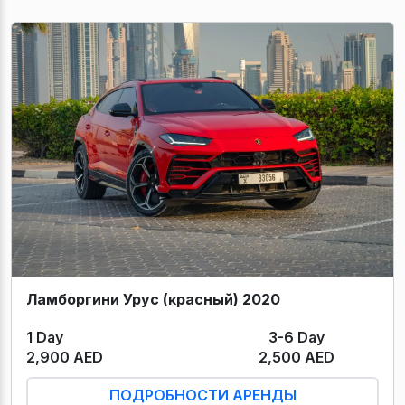
Ламборгини Урус (красный) 2020
1 Day
3-6 Day
2,900 AED
2,500 AED
ПОДРОБНОСТИ АРЕНДЫ