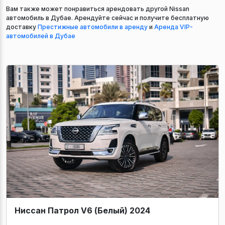
Вам также может понравиться арендовать другой Nissan
автомобиль в Дубае. Арендуйте сейчас и получите бесплатную
доставку
Престижные автомобили в аренду
и
Аренда VIP-
автомобилей в Дубае
Ниссан Патрол V6 (Белый) 2024