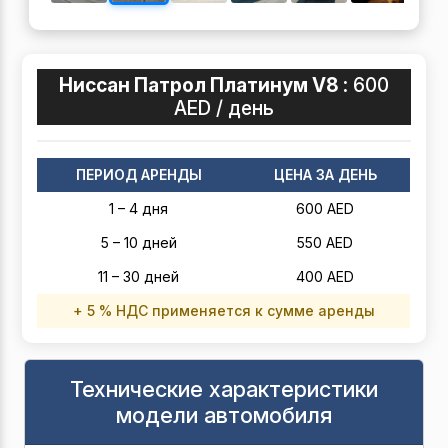
Ниссан Патрол Платинум V8 :
600
AED / день
ПЕРИОД АРЕНДЫ
ЦЕНА ЗА ДЕНЬ
1 – 4 дня
600 AED
5 – 10 дней
550 AED
11 – 30 дней
400 AED
+ 5 % НДС применяется к сумме аренды
Технические характеристики
модели автомобиля