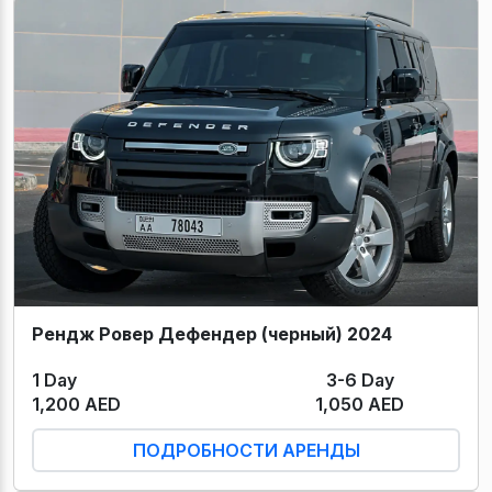
Рендж Ровер Дефендер (черный) 2024
1 Day
3-6 Day
1,200 AED
1,050 AED
ПОДРОБНОСТИ АРЕНДЫ