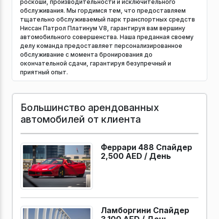
роскоши, производительности и исключительного
обслуживания. Мы гордимся тем, что предоставляем
тщательно обслуживаемый парк транспортных средств
Ниссан Патрол Платинум V8, гарантируя вам вершину
автомобильного совершенства. Наша преданная своему
делу команда предоставляет персонализированное
обслуживание с момента бронирования до
окончательной сдачи, гарантируя безупречный и
приятный опыт.
Большинство арендованных
автомобилей от клиента
Феррари 488 Спайдер
2,500 AED /
День
Ламборгини Спайдер