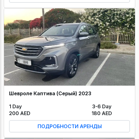
Шевроле Каптива (Серый) 2023
1 Day
3-6 Day
200 AED
180 AED
ПОДРОБНОСТИ АРЕНДЫ