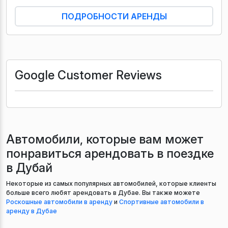
ПОДРОБНОСТИ АРЕНДЫ
Google Customer Reviews
Автомобили, которые вам может
понравиться арендовать в поездке
в Дубай
Некоторые из самых популярных автомобилей, которые клиенты
больше всего любят арендовать в Дубае. Вы также можете
Роскошные автомобили в аренду
и
Спортивные автомобили в
аренду в Дубае