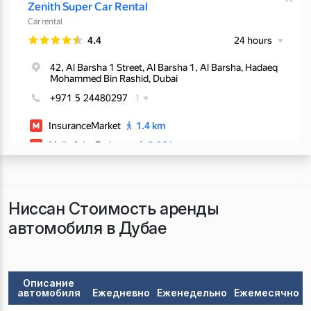
Ниссан Стоимость аренды
автомобиля в Дубае
Описание
автомобиля
Ежедневно
Еженедельно
Ежемесячно