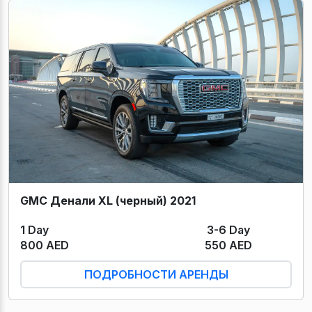
GMC Денали XL (черный) 2021
1 Day
3-6 Day
800 AED
550 AED
ПОДРОБНОСТИ АРЕНДЫ