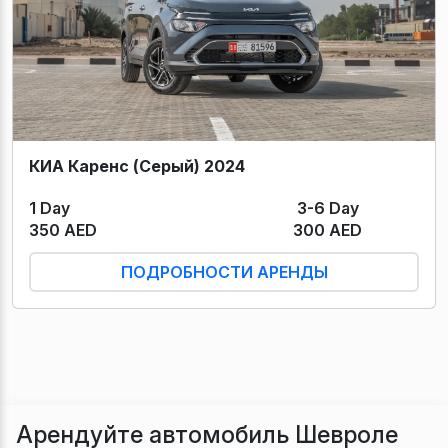
КИА Каренс (Серый) 2024
1 Day
3-6 Day
350 AED
300 AED
ПОДРОБНОСТИ АРЕНДЫ
Арендуйте автомобиль Шевроле