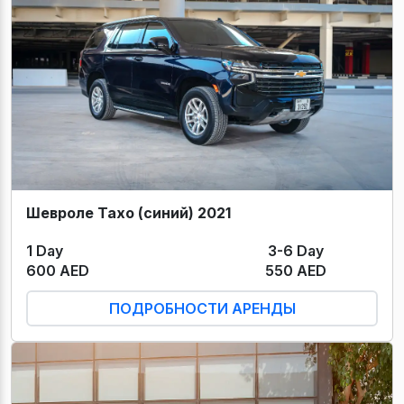
Шевроле Тахо (синий) 2021
1 Day
3-6 Day
600 AED
550 AED
ПОДРОБНОСТИ АРЕНДЫ