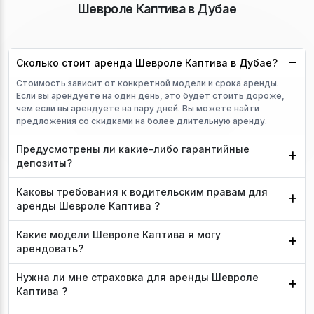
Шевроле Каптива в Дубае
Сколько стоит аренда Шевроле Каптива в Дубае?
Стоимость зависит от конкретной модели и срока аренды.
Если вы арендуете на один день, это будет стоить дороже,
чем если вы арендуете на пару дней. Вы можете найти
предложения со скидками на более длительную аренду.
Предусмотрены ли какие-либо гарантийные
депозиты?
Каковы требования к водительским правам для
аренды Шевроле Каптива ?
Какие модели Шевроле Каптива я могу
арендовать?
Нужна ли мне страховка для аренды Шевроле
Каптива ?