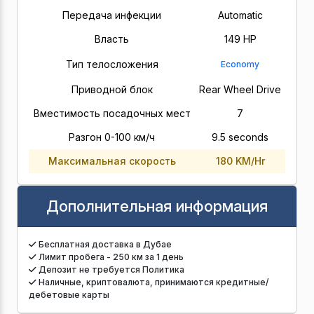
Передача инфекции
Automatic
Власть
149 HP
Тип телосложения
Economy
Приводной блок
Rear Wheel Drive
Вместимость посадочных мест
7
Разгон 0-100 км/ч
9.5 seconds
Максимальная скорость
180 KM/Hr
Дополнительная информация
Бесплатная доставка в Дубае
Лимит пробега - 250 км за 1 день
Депозит не требуется Политика
Наличные, криптовалюта, принимаются кредитные/
дебетовые карты