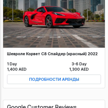
Шевроле Корвет С8 Спайдер (красный) 2022
1 Day
3-6 Day
1,400 AED
1,300 AED
ПОДРОБНОСТИ АРЕНДЫ
Google Customer Reviews