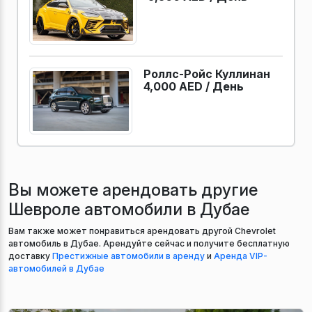
Роллс-Ройс Куллинан
4,000 AED /
День
Вы можете арендовать другие
Шевроле автомобили в Дубае
Вам также может понравиться арендовать другой Chevrolet
автомобиль в Дубае. Арендуйте сейчас и получите бесплатную
доставку
Престижные автомобили в аренду
и
Аренда VIP-
автомобилей в Дубае