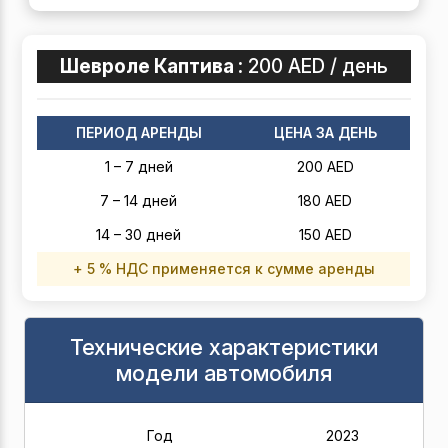
Шевроле Каптива :
200 AED / день
ПЕРИОД АРЕНДЫ
ЦЕНА ЗА ДЕНЬ
1 – 7 дней
200 AED
7 – 14 дней
180 AED
14 – 30 дней
150 AED
+ 5 % НДС применяется к сумме аренды
Технические характеристики
модели автомобиля
Год
2023