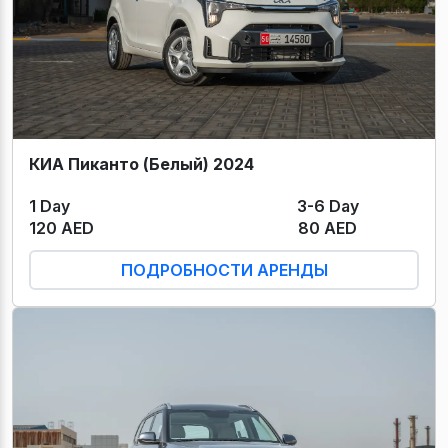
КИА Пиканто (Белый) 2024
1 Day
3-6 Day
120 AED
80 AED
ПОДРОБНОСТИ АРЕНДЫ