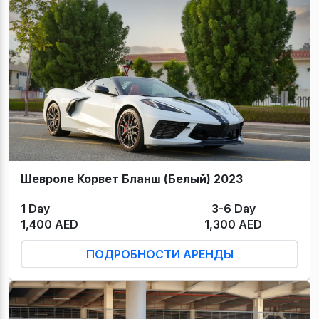
Шевроле Корвет Бланш (Белый) 2023
1 Day
3-6 Day
1,400 AED
1,300 AED
ПОДРОБНОСТИ АРЕНДЫ