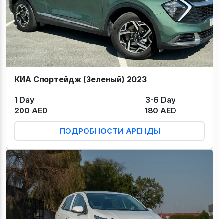
КИА Спортейдж (Зеленый) 2023
1 Day
3-6 Day
200 AED
180 AED
ПОДРОБНОСТИ АРЕНДЫ