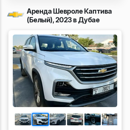
Аренда Шевроле Каптива
(Белый), 2023 в Дубае