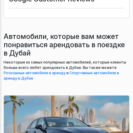
Автомобили, которые вам может
понравиться арендовать в поездке
в Дубай
Некоторые из самых популярных автомобилей, которые клиенты
больше всего любят арендовать в Дубае. Вы также можете
Роскошные автомобили в аренду
и
Спортивные автомобили в
аренду в Дубае