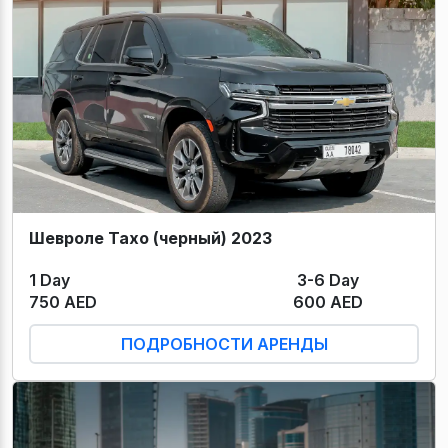
Шевроле Тахо (черный) 2023
1 Day
3-6 Day
750 AED
600 AED
ПОДРОБНОСТИ АРЕНДЫ