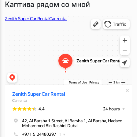
Каптива рядом со мной