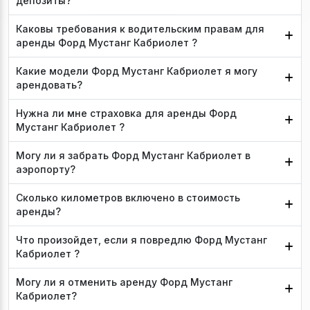
депозиты?
Каковы требования к водительским правам для
аренды Форд Мустанг Кабриолет ?
Какие модели Форд Мустанг Кабриолет я могу
арендовать?
Нужна ли мне страховка для аренды Форд
Мустанг Кабриолет ?
Могу ли я забрать Форд Мустанг Кабриолет в
аэропорту?
Сколько километров включено в стоимость
аренды?
Что произойдет, если я повредлю Форд Мустанг
Кабриолет ?
Могу ли я отменить аренду Форд Мустанг
Кабриолет?