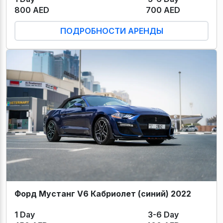
800 AED
700 AED
ПОДРОБНОСТИ АРЕНДЫ
Форд Мустанг V6 Кабриолет (синий) 2022
1 Day
3-6 Day