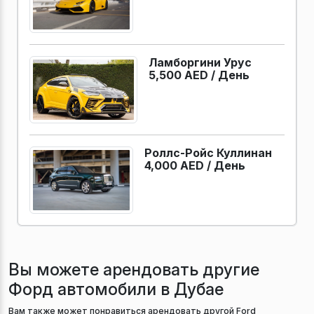
Ламборгини Урус
5,500 AED /
День
Роллс-Ройс Куллинан
4,000 AED /
День
Вы можете арендовать другие
Форд автомобили в Дубае
Вам также может понравиться арендовать другой Ford