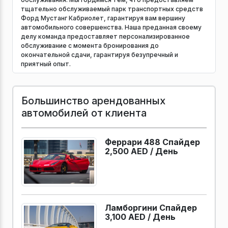
тщательно обслуживаемый парк транспортных средств
Форд Мустанг Кабриолет, гарантируя вам вершину
автомобильного совершенства. Наша преданная своему
делу команда предоставляет персонализированное
обслуживание с момента бронирования до
окончательной сдачи, гарантируя безупречный и
приятный опыт.
Большинство арендованных
автомобилей от клиента
Феррари 488 Спайдер
2,500 AED /
День
Ламборгини Спайдер
3,100 AED /
День