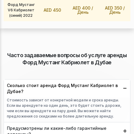
Форд Мустанг
AED 400
/
AED 350
/
AED 450
V6 Кабриолет
День
День
(синий) 2022
Часто задаваемые вопросы об услуге аренды
Форд Мустанг Кабриолет в Дубае
Сколько стоит аренда Форд Мустанг Кабриолет в
Дубае?
Стоимость зависит от конкретной модели и срока аренды.
Если вы арендуете на один день, это будет стоить дороже,
чем если вы арендуете на пару дней. Вы можете найти
предложения со скидками на более длительную аренду.
Предусмотрены ли какие-либо гарантийные