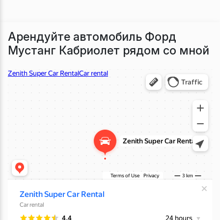
Арендуйте автомобиль Форд
Мустанг Кабриолет рядом со мной