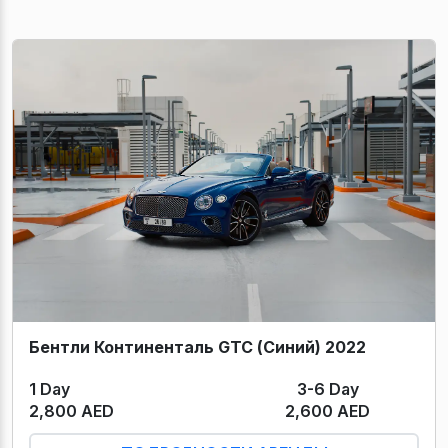
Бентли Континенталь GTC (Синий) 2022
1 Day
3-6 Day
2,800 AED
2,600 AED