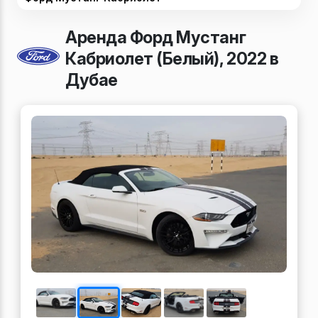
Аренда Форд Мустанг
Кабриолет (Белый), 2022 в
Дубае