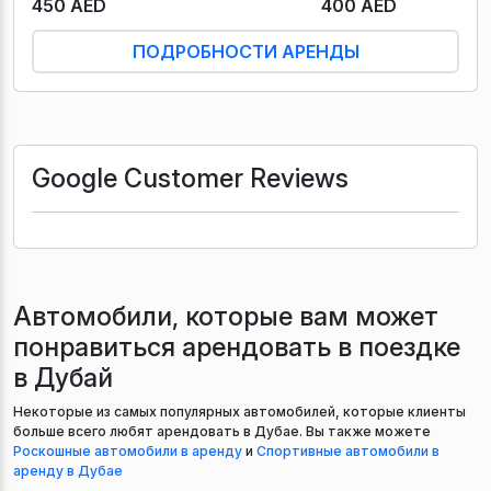
450 AED
400 AED
ПОДРОБНОСТИ АРЕНДЫ
Google Customer Reviews
Автомобили, которые вам может
понравиться арендовать в поездке
в Дубай
Некоторые из самых популярных автомобилей, которые клиенты
больше всего любят арендовать в Дубае. Вы также можете
Роскошные автомобили в аренду
и
Спортивные автомобили в
аренду в Дубае