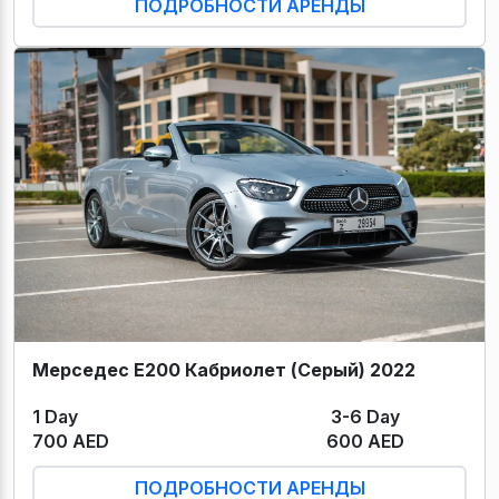
ПОДРОБНОСТИ АРЕНДЫ
Мерседес Е200 Кабриолет (Серый) 2022
1 Day
3-6 Day
700 AED
600 AED
ПОДРОБНОСТИ АРЕНДЫ