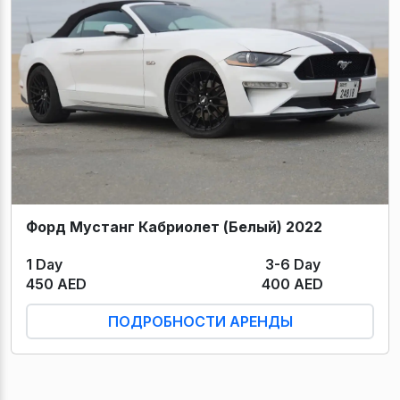
Форд Мустанг Кабриолет (Белый) 2022
1 Day
3-6 Day
450 AED
400 AED
ПОДРОБНОСТИ АРЕНДЫ