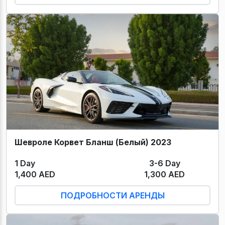
Шевроле Корвет Бланш (Белый) 2023
1 Day
3-6 Day
1,400 AED
1,300 AED
ПОДРОБНОСТИ АРЕНДЫ