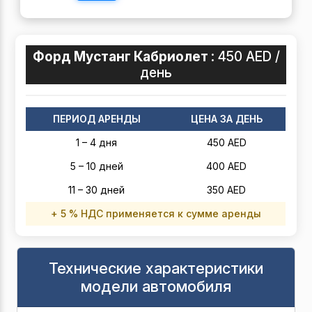
Форд Мустанг Кабриолет :
450 AED /
день
ПЕРИОД АРЕНДЫ
ЦЕНА ЗА ДЕНЬ
1 – 4 дня
450 AED
5 – 10 дней
400 AED
11 – 30 дней
350 AED
+ 5 % НДС применяется к сумме аренды
Технические характеристики
модели автомобиля