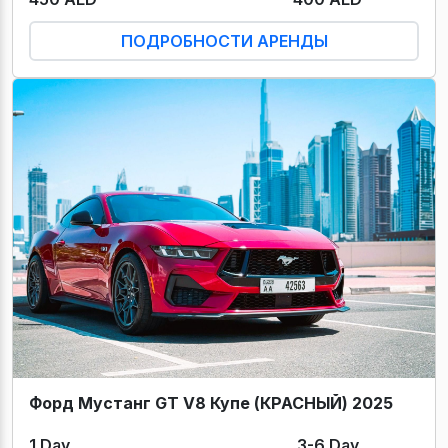
ПОДРОБНОСТИ АРЕНДЫ
Форд Мустанг GT V8 Купе (КРАСНЫЙ) 2025
1 Day
3-6 Day