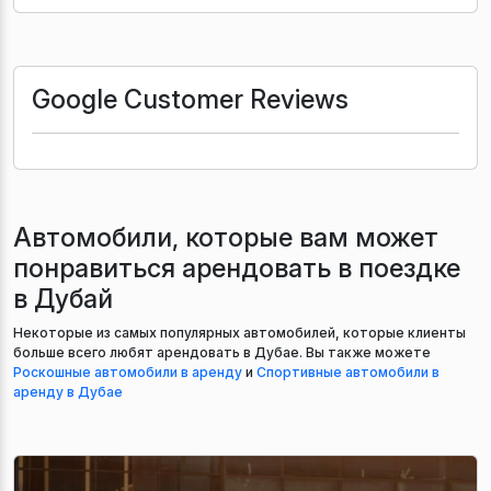
Google Customer Reviews
Автомобили, которые вам может
понравиться арендовать в поездке
в Дубай
Некоторые из самых популярных автомобилей, которые клиенты
больше всего любят арендовать в Дубае. Вы также можете
Роскошные автомобили в аренду
и
Спортивные автомобили в
аренду в Дубае