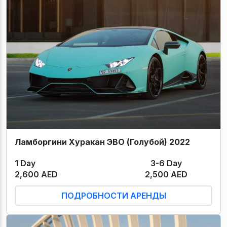
Ламборгини Хуракан ЭВО (Голубой) 2022
1 Day
3-6 Day
2,600 AED
2,500 AED
ПОДРОБНОСТИ АРЕНДЫ