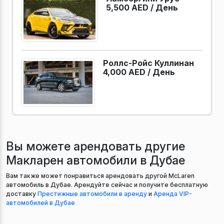
5,500 AED /
День
Роллс-Ройс Куллинан
4,000 AED /
День
Вы можете арендовать другие
Макларен автомобили в Дубае
Вам также может понравиться арендовать другой McLaren
автомобиль в Дубае. Арендуйте сейчас и получите бесплатную
доставку
Престижные автомобили в аренду
и
Аренда VIP-
автомобилей в Дубае