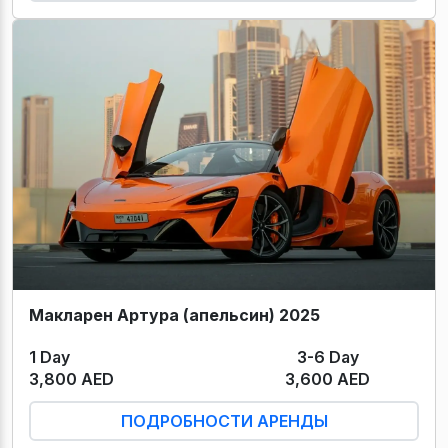
Макларен Артура (апельсин) 2025
1 Day
3-6 Day
3,800 AED
3,600 AED
ПОДРОБНОСТИ АРЕНДЫ