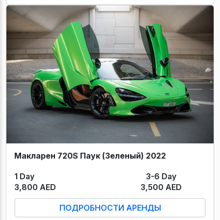
Макларен 720S Паук (Зеленый) 2022
1 Day
3-6 Day
3,800 AED
3,500 AED
ПОДРОБНОСТИ АРЕНДЫ