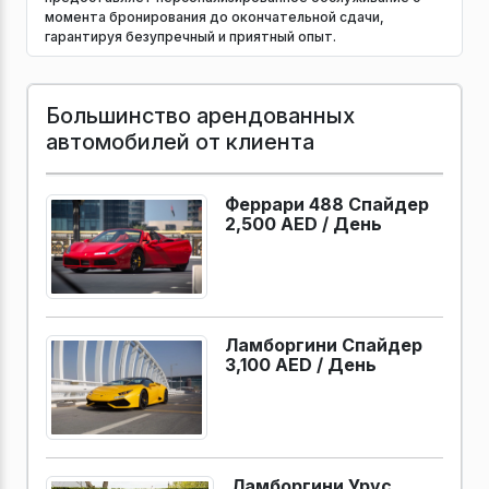
момента бронирования до окончательной сдачи,
гарантируя безупречный и приятный опыт.
Большинство арендованных
автомобилей от клиента
Феррари 488 Спайдер
2,500 AED /
День
Ламборгини Спайдер
3,100 AED /
День
Ламборгини Урус