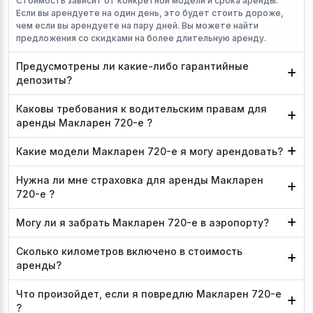
Стоимость зависит от конкретной модели и срока аренды.
Если вы арендуете на один день, это будет стоить дороже,
чем если вы арендуете на пару дней. Вы можете найти
предложения со скидками на более длительную аренду.
Предусмотрены ли какие-либо гарантийные
депозиты?
Каковы требования к водительским правам для
аренды Макларен 720-е ?
Какие модели Макларен 720-е я могу арендовать?
Нужна ли мне страховка для аренды Макларен
720-е ?
Могу ли я забрать Макларен 720-е в аэропорту?
Сколько километров включено в стоимость
аренды?
Что произойдет, если я повредлю Макларен 720-е
?