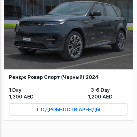
Рендж Ровер Спорт (Черный) 2024
1 Day
3-6 Day
1,300 AED
1,200 AED
ПОДРОБНОСТИ АРЕНДЫ