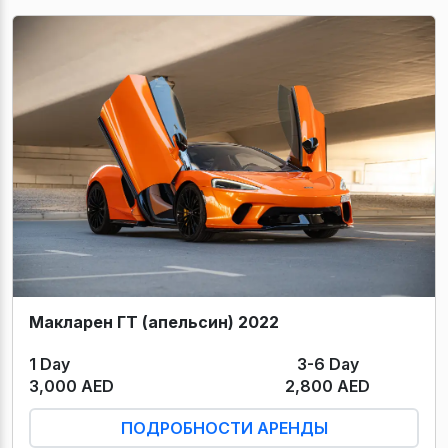
Макларен ГТ (апельсин) 2022
1 Day
3-6 Day
3,000 AED
2,800 AED
ПОДРОБНОСТИ АРЕНДЫ