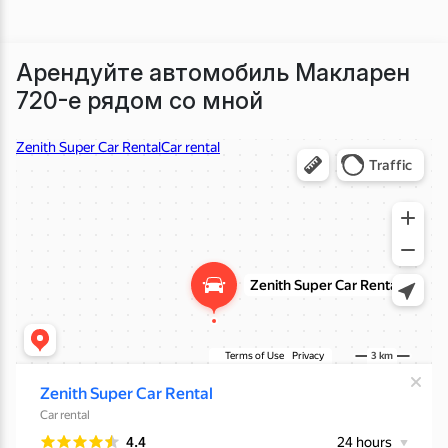
Арендуйте автомобиль Макларен
720-е рядом со мной