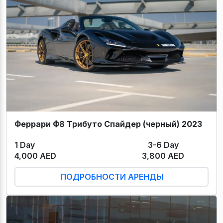
Феррари Ф8 Трибуто Спайдер (черный) 2023
1 Day
3-6 Day
4,000 AED
3,800 AED
ПОДРОБНОСТИ АРЕНДЫ