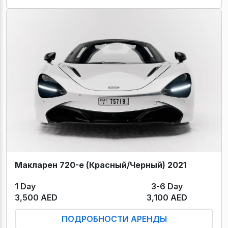
Макларен 720-е (Красный/Черный) 2021
1 Day
3-6 Day
3,500 AED
3,100 AED
ПОДРОБНОСТИ АРЕНДЫ