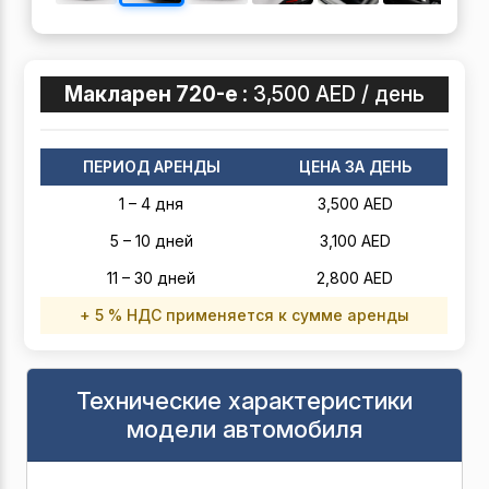
Макларен 720-е :
3,500 AED / день
ПЕРИОД АРЕНДЫ
ЦЕНА ЗА ДЕНЬ
1 – 4 дня
3,500 AED
5 – 10 дней
3,100 AED
11 – 30 дней
2,800 AED
+ 5 % НДС применяется к сумме аренды
Технические характеристики
модели автомобиля