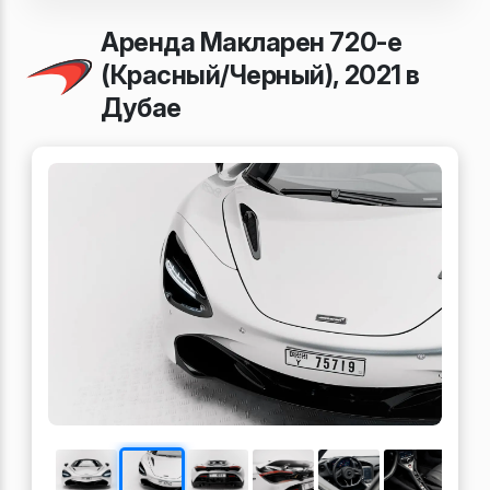
Аренда Макларен 720-е
(Красный/Черный), 2021 в
Дубае