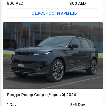
900 AED
800 AED
ПОДРОБНОСТИ АРЕНДЫ
Рендж Ровер Спорт (Черный) 2024
1 Day
3-6 Day