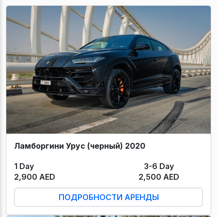
Ламборгини Урус (черный) 2020
1 Day
3-6 Day
2,900 AED
2,500 AED
ПОДРОБНОСТИ АРЕНДЫ