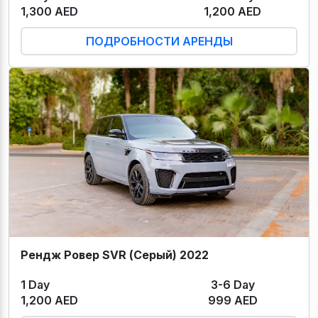
1,300 AED
1,200 AED
ПОДРОБНОСТИ АРЕНДЫ
Рендж Ровер SVR (Серый) 2022
1 Day
3-6 Day
1,200 AED
999 AED