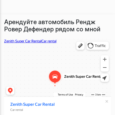
Арендуйте автомобиль Рендж
Ровер Дефендер рядом со мной