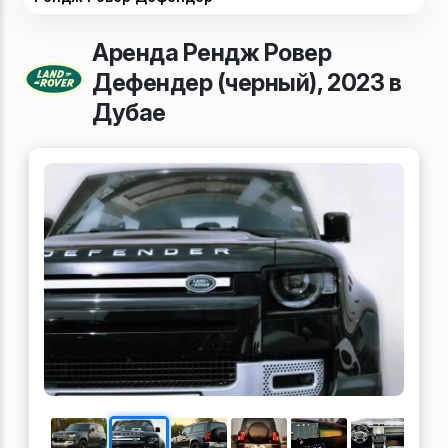
Аренда Рендж Ровер
Дефендер (черный), 2023 в
Дубае