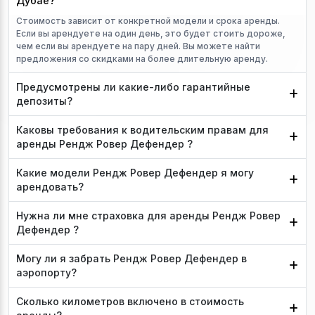
Дубае?
Стоимость зависит от конкретной модели и срока аренды.
Если вы арендуете на один день, это будет стоить дороже,
чем если вы арендуете на пару дней. Вы можете найти
предложения со скидками на более длительную аренду.
Предусмотрены ли какие-либо гарантийные
депозиты?
Каковы требования к водительским правам для
аренды Рендж Ровер Дефендер ?
Какие модели Рендж Ровер Дефендер я могу
арендовать?
Нужна ли мне страховка для аренды Рендж Ровер
Дефендер ?
Могу ли я забрать Рендж Ровер Дефендер в
аэропорту?
Сколько километров включено в стоимость