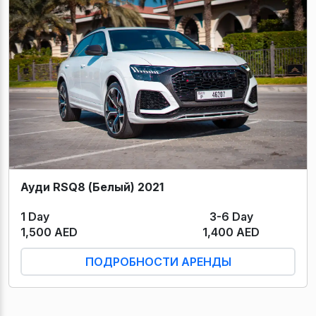
Ауди RSQ8 (Белый) 2021
1 Day
3-6 Day
1,500 AED
1,400 AED
ПОДРОБНОСТИ АРЕНДЫ