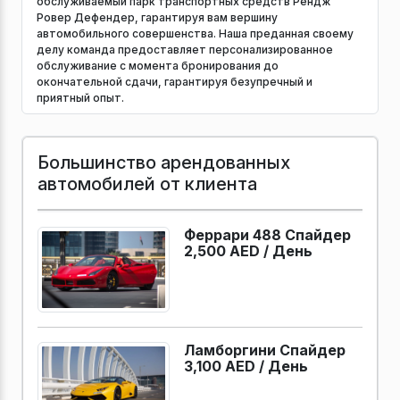
обслуживаемый парк транспортных средств Рендж
Ровер Дефендер, гарантируя вам вершину
автомобильного совершенства. Наша преданная своему
делу команда предоставляет персонализированное
обслуживание с момента бронирования до
окончательной сдачи, гарантируя безупречный и
приятный опыт.
Большинство арендованных
автомобилей от клиента
Феррари 488 Спайдер
2,500 AED /
День
Ламборгини Спайдер
3,100 AED /
День