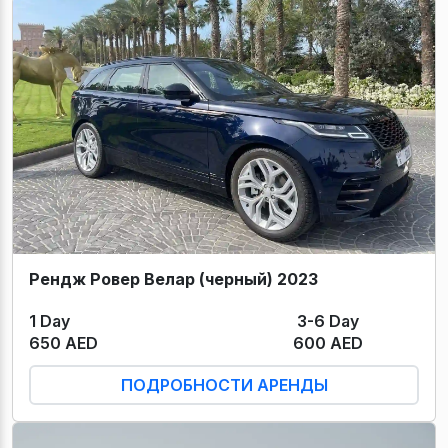
Рендж Ровер Велар (черный) 2023
1 Day
3-6 Day
650 AED
600 AED
ПОДРОБНОСТИ АРЕНДЫ