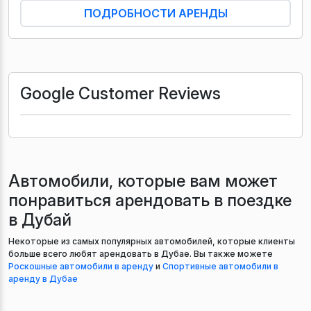
ПОДРОБНОСТИ АРЕНДЫ
Google Customer Reviews
Автомобили, которые вам может
понравиться арендовать в поездке
в Дубай
Некоторые из самых популярных автомобилей, которые клиенты
больше всего любят арендовать в Дубае. Вы также можете
Роскошные автомобили в аренду
и
Спортивные автомобили в
аренду в Дубае