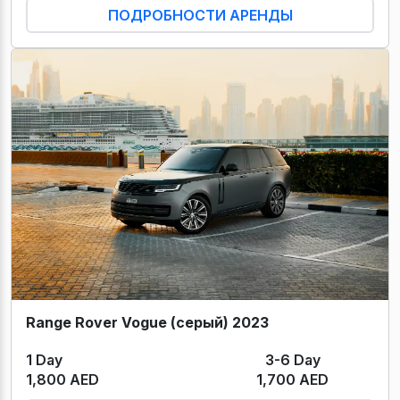
ПОДРОБНОСТИ АРЕНДЫ
Range Rover Vogue (серый) 2023
1 Day
3-6 Day
1,800 AED
1,700 AED