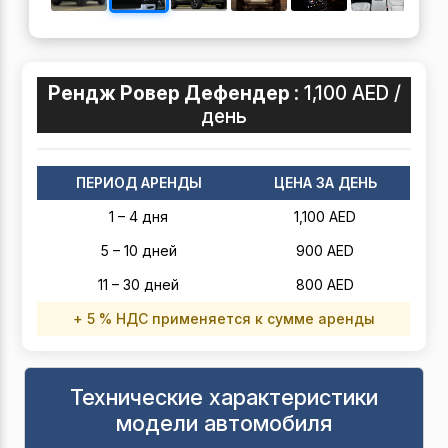
Рендж Ровер Дефендер :
1,100 AED /
день
ПЕРИОД АРЕНДЫ
ЦЕНА ЗА ДЕНЬ
1 – 4 дня
1,100 AED
5 – 10 дней
900 AED
11 – 30 дней
800 AED
+ 5 % НДС применяется к сумме аренды
Технические характеристики
модели автомобиля