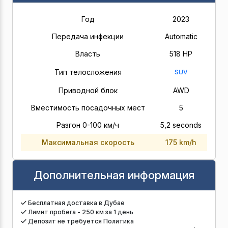
Год
2023
Передача инфекции
Automatic
Власть
518 HP
Тип телосложения
SUV
Приводной блок
AWD
Вместимость посадочных мест
5
Разгон 0-100 км/ч
5,2 seconds
Максимальная скорость
175 km/h
Дополнительная информация
Бесплатная доставка в Дубае
Лимит пробега - 250 км за 1 день
Депозит не требуется Политика