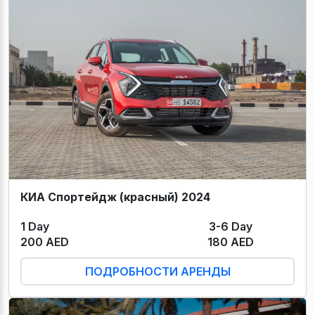
КИА Спортейдж (красный) 2024
1 Day
3-6 Day
200 AED
180 AED
ПОДРОБНОСТИ АРЕНДЫ