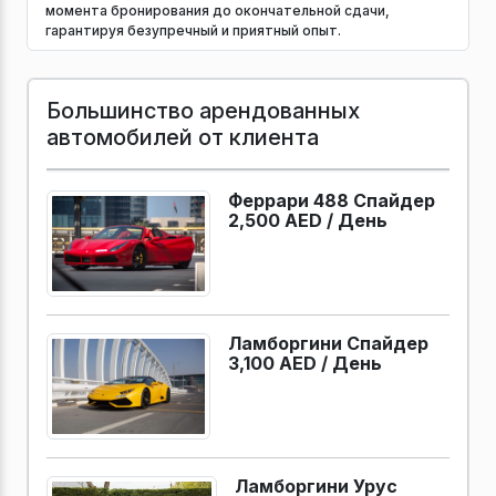
момента бронирования до окончательной сдачи,
гарантируя безупречный и приятный опыт.
Большинство арендованных
автомобилей от клиента
Феррари 488 Спайдер
2,500 AED /
День
Ламборгини Спайдер
3,100 AED /
День
Ламборгини Урус