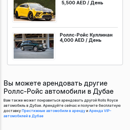
5,500 AED /
День
Роллс-Ройс Куллинан
4,000 AED /
День
Вы можете арендовать другие
Роллс-Ройс автомобили в Дубае
Вам также может понравиться арендовать другой Rolls Royce
автомобиль в Дубае. Арендуйте сейчас и получите бесплатную
доставку
Престижные автомобили в аренду
и
Аренда VIP-
автомобилей в Дубае