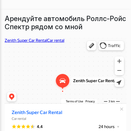
Арендуйте автомобиль Роллс-Ройс
Спектр рядом со мной