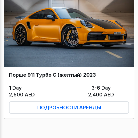
Порше 911 Турбо С (желтый) 2023
1 Day
3-6 Day
2,500 AED
2,400 AED
ПОДРОБНОСТИ АРЕНДЫ