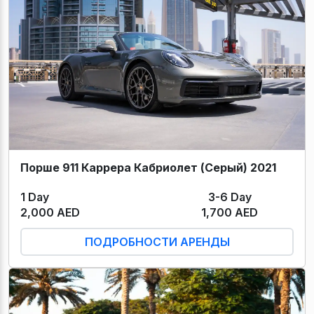
Порше 911 Каррера Кабриолет (Серый) 2021
1 Day
3-6 Day
2,000 AED
1,700 AED
ПОДРОБНОСТИ АРЕНДЫ