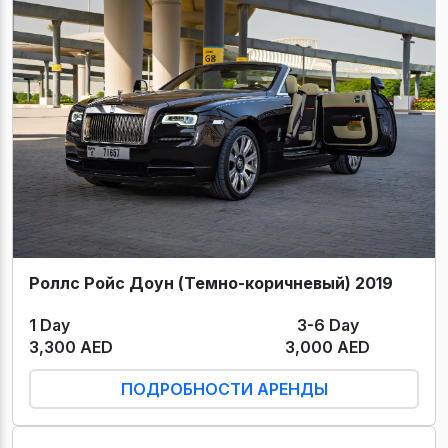
Роллс Ройс Доун (Темно-коричневый) 2019
1 Day
3-6 Day
3,300 AED
3,000 AED
ПОДРОБНОСТИ АРЕНДЫ