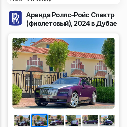
Аренда Роллс-Ройс Спектр
(фиолетовый), 2024 в Дубае