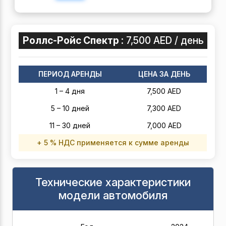
Роллс-Ройс Спектр :
7,500 AED / день
ПЕРИОД АРЕНДЫ
ЦЕНА ЗА ДЕНЬ
1 – 4 дня
7,500 AED
5 – 10 дней
7,300 AED
11 – 30 дней
7,000 AED
+ 5 % НДС применяется к сумме аренды
Технические характеристики
модели автомобиля