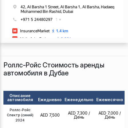
Роллс-Ройс Стоимость аренды
автомобиля в Дубае
Описание
автомобиля
Ежедневно
Еженедельно
Ежемесячно
Роллс-Ройс
AED 7,300
/
AED 7,000
/
AED 7,500
Спектр (синий)
День
День
2024