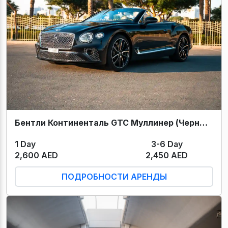
Бентли Континенталь GTC Муллинер (Черный) 2022
1 Day
3-6 Day
2,600 AED
2,450 AED
ПОДРОБНОСТИ АРЕНДЫ