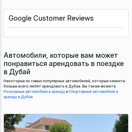
Google Customer Reviews
Автомобили, которые вам может
понравиться арендовать в поездке
в Дубай
Некоторые из самых популярных автомобилей, которые клиенты
больше всего любят арендовать в Дубае. Вы также можете
Роскошные автомобили в аренду
и
Спортивные автомобили в
аренду в Дубае