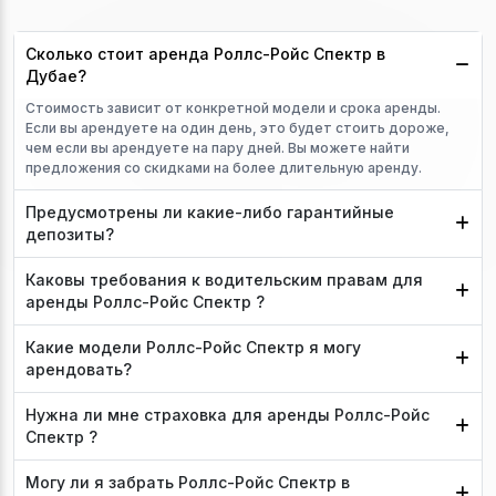
Сколько стоит аренда Роллс-Ройс Спектр в
Дубае?
Стоимость зависит от конкретной модели и срока аренды.
Если вы арендуете на один день, это будет стоить дороже,
чем если вы арендуете на пару дней. Вы можете найти
предложения со скидками на более длительную аренду.
Предусмотрены ли какие-либо гарантийные
депозиты?
Каковы требования к водительским правам для
аренды Роллс-Ройс Спектр ?
Какие модели Роллс-Ройс Спектр я могу
арендовать?
Нужна ли мне страховка для аренды Роллс-Ройс
Спектр ?
Могу ли я забрать Роллс-Ройс Спектр в