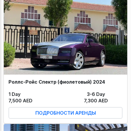
Роллс-Ройс Спектр (фиолетовый) 2024
1 Day
3-6 Day
7,500 AED
7,300 AED
ПОДРОБНОСТИ АРЕНДЫ