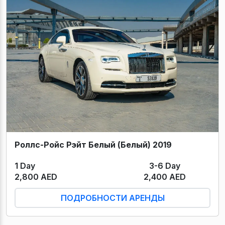
Роллс-Ройс Рэйт Белый (Белый) 2019
1 Day
3-6 Day
2,800 AED
2,400 AED
ПОДРОБНОСТИ АРЕНДЫ