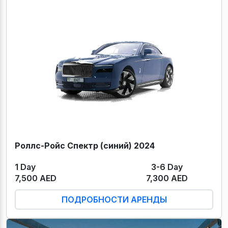
Роллс-Ройс Спектр (синий) 2024
1 Day
3-6 Day
7,500 AED
7,300 AED
ПОДРОБНОСТИ АРЕНДЫ