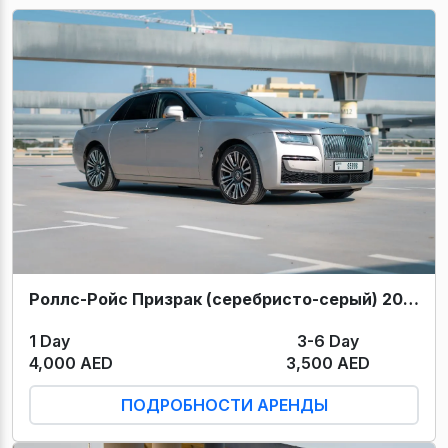
Роллс-Ройс Призрак (серебристо-серый) 2022
1 Day
3-6 Day
4,000 AED
3,500 AED
ПОДРОБНОСТИ АРЕНДЫ