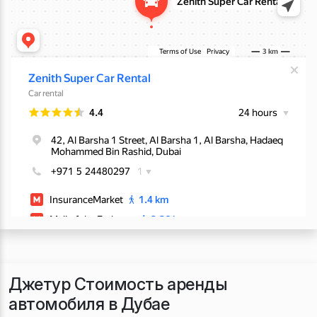
Джетур Стоимость аренды
автомобиля в Дубае