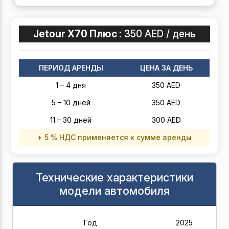
Jetour X70 Плюс :
350 AED / день
ПЕРИОД АРЕНДЫ
ЦЕНА ЗА ДЕНЬ
1 – 4 дня
350 AED
5 – 10 дней
350 AED
11 – 30 дней
300 AED
+ 5 % НДС применяется к сумме аренды
Технические характеристики
модели автомобиля
Год
2025