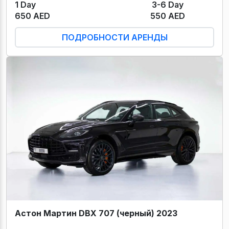
1 Day
3-6 Day
650 AED
550 AED
ПОДРОБНОСТИ АРЕНДЫ
Астон Мартин DBX 707 (черный) 2023