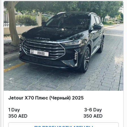
Jetour X70 Плюс (Черный) 2025
1 Day
3-6 Day
350 AED
350 AED