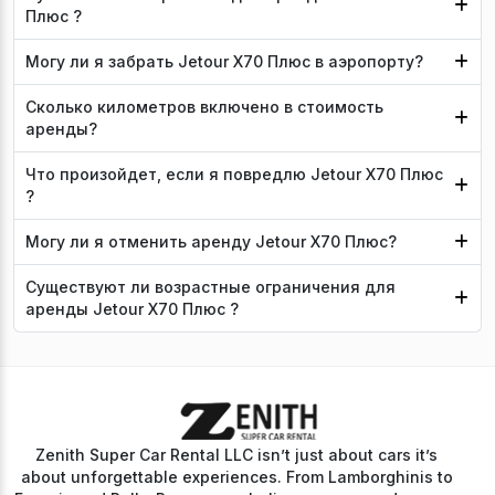
Плюс ?
Могу ли я забрать Jetour X70 Плюс в аэропорту?
Сколько километров включено в стоимость
аренды?
Что произойдет, если я повредлю Jetour X70 Плюс
?
Могу ли я отменить аренду Jetour X70 Плюс?
Существуют ли возрастные ограничения для
аренды Jetour X70 Плюс ?
Zenith Super Car Rental LLC isn’t just about cars it’s
about unforgettable experiences. From Lamborghinis to