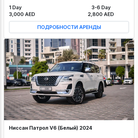
1 Day
3-6 Day
3,000 AED
2,800 AED
ПОДРОБНОСТИ АРЕНДЫ
Ниссан Патрол V6 (Белый) 2024