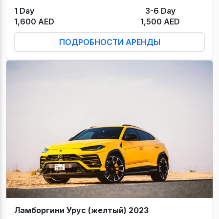
1 Day
3-6 Day
1,600 AED
1,500 AED
ПОДРОБНОСТИ АРЕНДЫ
Ламборгини Урус (желтый) 2023