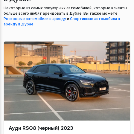
Некоторые из самых популярных автомобилей, которые клиенты
больше всего любят арендовать в Дубае. Вы также можете
Роскошные автомобили в аренду
и
Спортивные автомобили в
аренду в Дубае
Ауди RSQ8 (черный) 2023