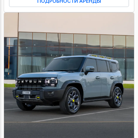
ПОДРОБНОСТИ АРЕНДЫ