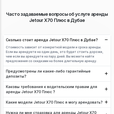
Часто задаваемые вопросы об услуге аренды
Jetour X70 Плюс в Дубае
Сколько стоит аренда Jetour X70 Плюс в Дубае?
Стоимость зависит от конкретной модели и срока аренды.
Если вы арендуете на один день, это будет стоить дороже,
чем если вы арендуете на пару дней. Вы можете найти
предложения со скидками на более длительную аренду.
Предусмотрены ли какие-либо гарантийные
депозиты?
Каковы требования к водительским правам для
аренды Jetour X70 Плюс ?
Какие модели Jetour X70 Плюс я могу арендовать?
Нужна ли мне страховка для аренды Jetour X70