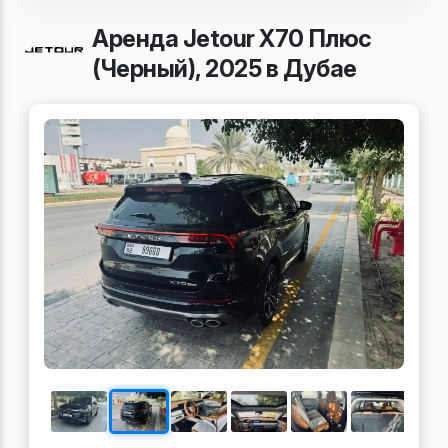
Аренда Jetour X70 Плюс
(Черный), 2025 в Дубае