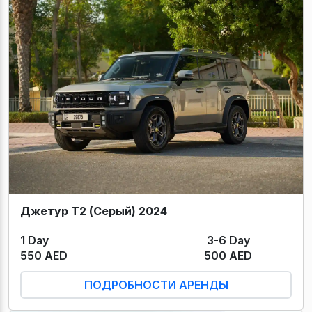
Джетур Т2 (Серый) 2024
1 Day
3-6 Day
550 AED
500 AED
ПОДРОБНОСТИ АРЕНДЫ