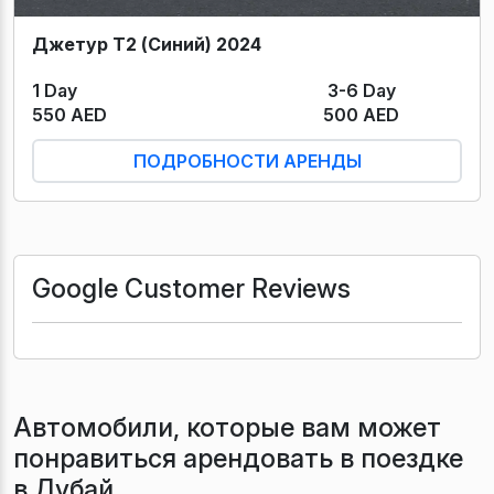
Джетур Т2 (Синий) 2024
1 Day
3-6 Day
550 AED
500 AED
ПОДРОБНОСТИ АРЕНДЫ
Google Customer Reviews
Автомобили, которые вам может
понравиться арендовать в поездке
в Дубай