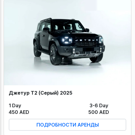
Джетур Т2 (Серый) 2025
1 Day
3-6 Day
450 AED
500 AED
ПОДРОБНОСТИ АРЕНДЫ