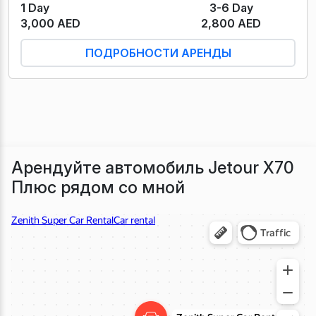
1 Day
3-6 Day
3,000 AED
2,800 AED
ПОДРОБНОСТИ АРЕНДЫ
Арендуйте автомобиль Jetour X70
Плюс рядом со мной