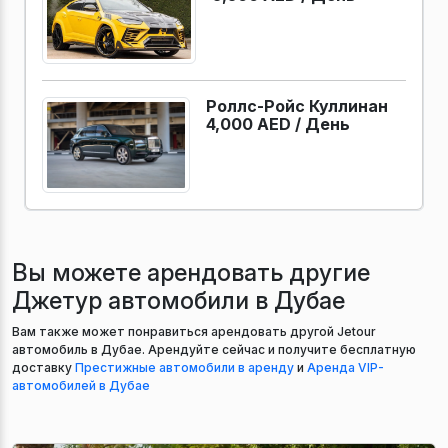
Роллс-Ройс Куллинан
4,000 AED /
День
Вы можете арендовать другие
Джетур автомобили в Дубае
Вам также может понравиться арендовать другой Jetour
автомобиль в Дубае. Арендуйте сейчас и получите бесплатную
доставку
Престижные автомобили в аренду
и
Аренда VIP-
автомобилей в Дубае