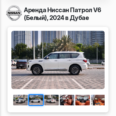
Аренда Ниссан Патрол V6
(Белый), 2024 в Дубае