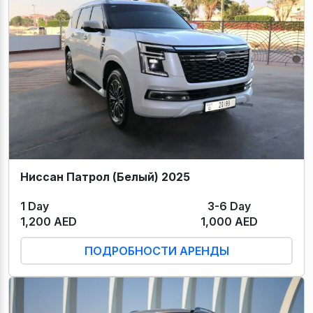
Ниссан Патрол (Белый) 2025
1 Day
3-6 Day
1,200 AED
1,000 AED
ПОДРОБНОСТИ АРЕНДЫ