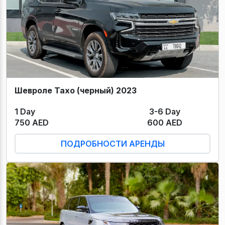
Шевроле Тахо (черный) 2023
1 Day
3-6 Day
750 AED
600 AED
ПОДРОБНОСТИ АРЕНДЫ