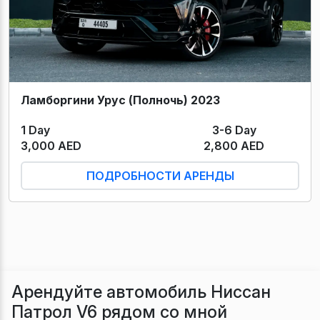
Ламборгини Урус (Полночь) 2023
1 Day
3-6 Day
3,000 AED
2,800 AED
ПОДРОБНОСТИ АРЕНДЫ
Арендуйте автомобиль Ниссан
Патрол V6 рядом со мной