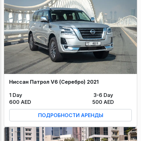
Ниссан Патрол V6 (Серебро) 2021
1 Day
3-6 Day
600 AED
500 AED
ПОДРОБНОСТИ АРЕНДЫ