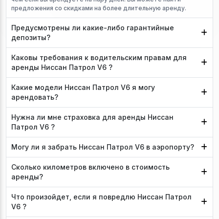
предложения со скидками на более длительную аренду.
Предусмотрены ли какие-либо гарантийные
депозиты?
Каковы требования к водительским правам для
аренды Ниссан Патрол V6 ?
Какие модели Ниссан Патрол V6 я могу
арендовать?
Нужна ли мне страховка для аренды Ниссан
Патрол V6 ?
Могу ли я забрать Ниссан Патрол V6 в аэропорту?
Сколько километров включено в стоимость
аренды?
Что произойдет, если я повредлю Ниссан Патрол
V6 ?