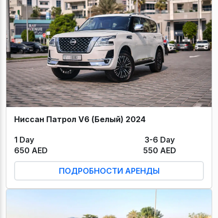
Ниссан Патрол V6 (Белый) 2024
1 Day
3-6 Day
650 AED
550 AED
ПОДРОБНОСТИ АРЕНДЫ