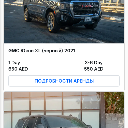
GMC Юкон XL (черный) 2021
1 Day
3-6 Day
650 AED
550 AED
ПОДРОБНОСТИ АРЕНДЫ