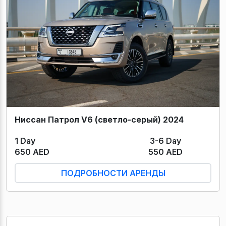
Ниссан Патрол V6 (светло-серый) 2024
1 Day
3-6 Day
650 AED
550 AED
ПОДРОБНОСТИ АРЕНДЫ