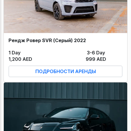
Рендж Ровер SVR (Серый) 2022
1 Day
3-6 Day
1,200 AED
999 AED
ПОДРОБНОСТИ АРЕНДЫ