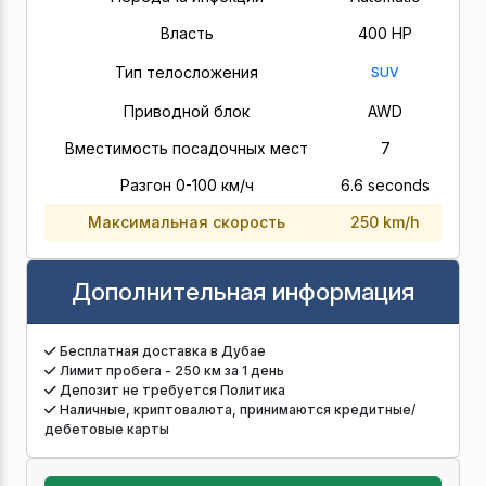
Власть
400 HP
Тип телосложения
SUV
Приводной блок
AWD
Вместимость посадочных мест
7
Разгон 0-100 км/ч
6.6 seconds
Максимальная скорость
250 km/h
Дополнительная информация
Бесплатная доставка в Дубае
Лимит пробега - 250 км за 1 день
Депозит не требуется Политика
Наличные, криптовалюта, принимаются кредитные/
дебетовые карты