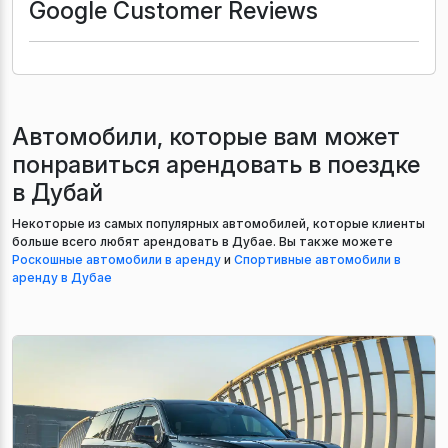
Google Customer Reviews
Автомобили, которые вам может
понравиться арендовать в поездке
в Дубай
Некоторые из самых популярных автомобилей, которые клиенты
больше всего любят арендовать в Дубае. Вы также можете
Роскошные автомобили в аренду
и
Спортивные автомобили в
аренду в Дубае