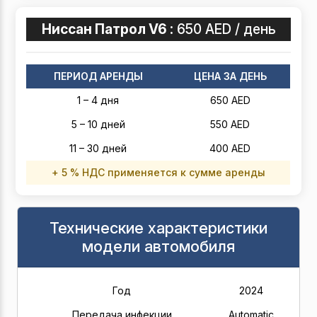
Ниссан Патрол V6 :
650 AED / день
ПЕРИОД АРЕНДЫ
ЦЕНА ЗА ДЕНЬ
1 – 4 дня
650 AED
5 – 10 дней
550 AED
11 – 30 дней
400 AED
+ 5 % НДС применяется к сумме аренды
Технические характеристики
модели автомобиля
Год
2024
Передача инфекции
Automatic